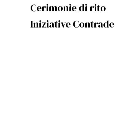
Cerimonie di rito
Iniziative Contrade