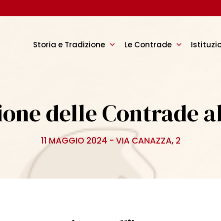
Storia e Tradizione
Le Contrade
Istituzi
zione delle Contrade al
11 MAGGIO 2024 - VIA CANAZZA, 2