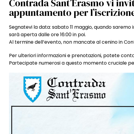
Contrada Sant’Erasmo vi invit
appuntamento per l’iscrizione
Segnatevi la data: sabato 11 maggio, quando saremo 
sarà aperta dalle ore 16:00 in poi.
Al termine dell’evento, non mancate al cenino in Con
Per ulteriori informazioni e prenotazioni, potete co
Partecipate numerosi a questo momento cruciale per 