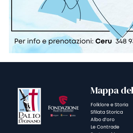
Mappa del
Folklore e Storia
Sfilata Storica
Albo d’oro
Le Contrade