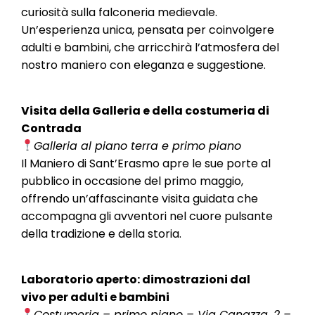
curiosità sulla falconeria medievale.
Un’esperienza unica, pensata per coinvolgere
adulti e bambini, che arricchirà l’atmosfera del
nostro maniero con eleganza e suggestione.
Visita della Galleria e della costumeria di
Contrada
Galleria al piano terra e primo piano
Il Maniero di Sant’Erasmo apre le sue porte al
pubblico in occasione del primo maggio,
offrendo un’affascinante visita guidata che
accompagna gli avventori nel cuore pulsante
della tradizione e della storia.
Laboratorio aperto: dimostrazioni dal
vivo per adulti e bambini
Costumeria – primo piano – Via Canazza, 2 –