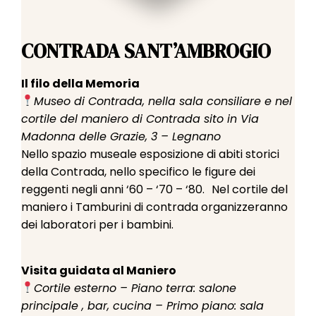
CONTRADA SANT’AMBROGIO
Il filo della Memoria
Museo di Contrada, nella sala consiliare e nel
cortile del maniero di Contrada sito in Via
Madonna delle Grazie, 3 – Legnano
Nello spazio museale esposizione di abiti storici
della Contrada, nello specifico le figure dei
reggenti negli anni ‘60 – ‘70 – ‘80. Nel cortile del
maniero i Tamburini di contrada organizzeranno
dei laboratori per i bambini.
Visita guidata al Maniero
Cortile esterno – Piano terra: salone
principale , bar, cucina – Primo piano: sala