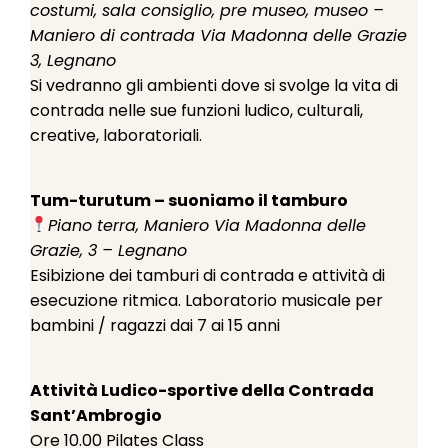
costumi, sala consiglio, pre museo, museo –
Maniero di contrada Via Madonna delle Grazie
3, Legnano
Si vedranno gli ambienti dove si svolge la vita di
contrada nelle sue funzioni ludico, culturali,
creative, laboratoriali.
Tum-turutum – suoniamo il tamburo
Piano terra, Maniero Via Madonna delle
Grazie, 3 – Legnano
Esibizione dei tamburi di contrada e attività di
esecuzione ritmica. Laboratorio musicale per
bambini / ragazzi dai 7 ai 15 anni
Attività Ludico-sportive della Contrada
Sant’Ambrogio
Ore 10.00 Pilates Class