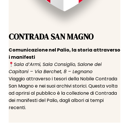
CONTRADA SAN MAGNO
Comunicazione nel Palio, la storia attraverso
i manifesti
Sala d’Armi, Sala Consiglio, Salone dei
Capitani – Via Berchet, 8 – Legnano
Viaggio attraverso i tesori della Nobile Contrada
San Magno e nei suoi archivi storici. Questa volta
ad aprirsi al pubblico è la collezione di Contrada
dei manifesti del Palio, dagli albori ai tempi
recenti.