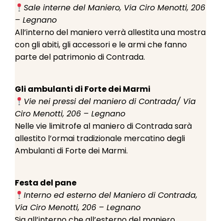
Sale interne del Maniero, Via Ciro Menotti, 206
– Legnano
All’interno del maniero verrà allestita una mostra
con gli abiti, gli accessori e le armi che fanno
parte del patrimonio di Contrada.
Gli ambulanti di Forte dei Marmi
Vie nei pressi del maniero di Contrada/ Via
Ciro Menotti, 206 – Legnano
Nelle vie limitrofe al maniero di Contrada sarà
allestito l’ormai tradizionale mercatino degli
Ambulanti di Forte dei Marmi.
Festa del pane
Interno ed esterno del Maniero di Contrada,
Via Ciro Menotti, 206 – Legnano
Sia all’interno che all’esterno del maniero