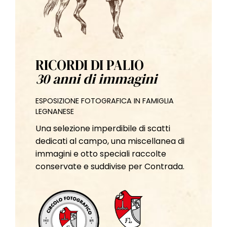
RICORDI DI PALIO
30 anni di immagini
ESPOSIZIONE FOTOGRAFICA IN FAMIGLIA
LEGNANESE
Una selezione imperdibile di scatti
dedicati al campo, una miscellanea di
immagini e otto speciali raccolte
conservate e suddivise per Contrada.