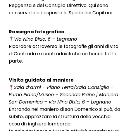
Reggenza e del Consiglio Direttivo. Qui sono
conservate ed esposte le Spade dei Capitani.
Rassegna fotografica
Via Nino Bixio, 6 – Legnano
Ricordare attraverso le fotografie gli anni di vita
di Contrada e i contradaioli che ne hanno fatto
parte.
Visita guidata al maniero
Sala d’armi – Piano Terra/Sala Consiglio –
Primo Piano/Museo – Secondo Piano | Maniero
San Domenico – via Nino Bixio, 6 – Legnano
Entrando nel maniero di san Domenico si può, da
subito, apprezzare la struttura della vecchia
casa di ringhiera lombarda.