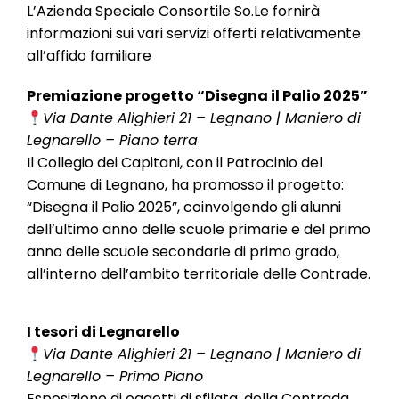
L’Azienda Speciale Consortile So.Le fornirà
informazioni sui vari servizi offerti relativamente
all’affido familiare
Premiazione progetto “Disegna il Palio 2025”
Via Dante Alighieri 21 – Legnano | Maniero di
Legnarello – Piano terra
Il Collegio dei Capitani, con il Patrocinio del
Comune di Legnano, ha promosso il progetto:
“Disegna il Palio 2025”, coinvolgendo gli alunni
dell’ultimo anno delle scuole primarie e del primo
anno delle scuole secondarie di primo grado,
all’interno dell’ambito territoriale delle Contrade.
I tesori di Legnarello
Via Dante Alighieri 21 – Legnano | Maniero di
Legnarello – Primo Piano
Esposizione di oggetti di sfilata, della Contrada