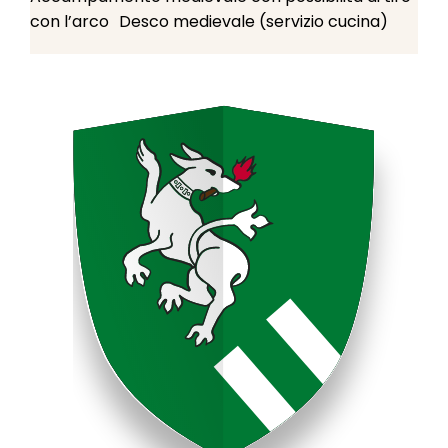
con l’arco Desco medievale (servizio cucina)