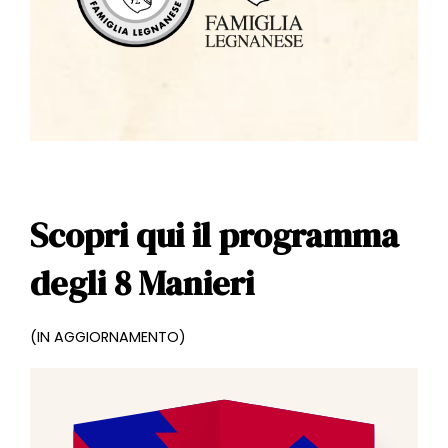
Scopri qui il programma
degli 8 Manieri
(IN AGGIORNAMENTO)