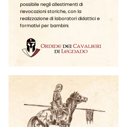
possibile negli allestimenti di
rievocazioni storiche, con la
realizzazione di laboratori didattici e
formativi per bambini.