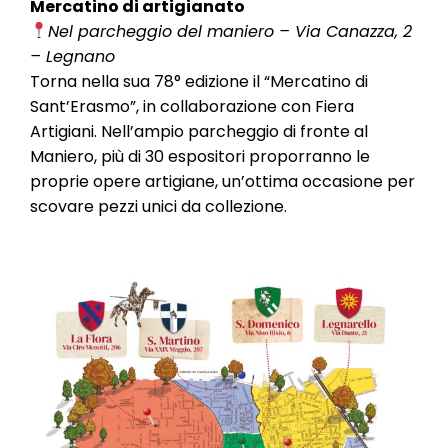
Mercatino di artigianato
Nel parcheggio del maniero – Via Canazza, 2
– Legnano
Torna nella sua 78° edizione il “Mercatino di
Sant’Erasmo”, in collaborazione con Fiera
Artigiani. Nell’ampio parcheggio di fronte al
Maniero, più di 30 espositori proporranno le
proprie opere artigiane, un’ottima occasione per
scovare pezzi unici da collezione.