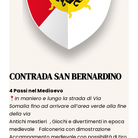
CONTRADA SAN BERNARDINO
4 Passi nel Medioevo
In maniero e lungo la strada di Via
Somalia fino ad arrivare all’area verde alla fine
della via
Antichi mestieri , Giochi e divertimenti in epoca
medievale Falconeria con dimostrazione
Accampamento medievale con possibilità di tiro