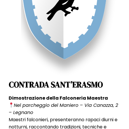
CONTRADA SANT’ERASMO
Dimostrazione della Falconeria Maestra
Nel parcheggio del Maniero – Via Canazza, 2
– Legnano
Maestri falconieri, presenteranno rapaci diurni e
notturni, raccontando tradizioni, tecniche e