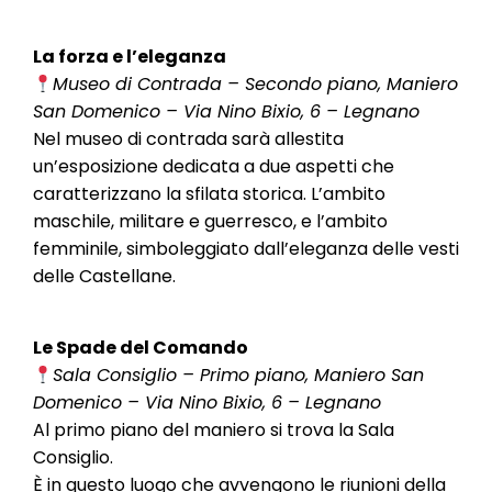
La forza e l’eleganza
Museo di Contrada – Secondo piano, Maniero
San Domenico – Via Nino Bixio, 6 – Legnano
Nel museo di contrada sarà allestita
un’esposizione dedicata a due aspetti che
caratterizzano la sfilata storica. L’ambito
maschile, militare e guerresco, e l’ambito
femminile, simboleggiato dall’eleganza delle vesti
delle Castellane.
Le Spade del Comando
Sala Consiglio – Primo piano, Maniero San
Domenico – Via Nino Bixio, 6 – Legnano
Al primo piano del maniero si trova la Sala
Consiglio.
È in questo luogo che avvengono le riunioni della