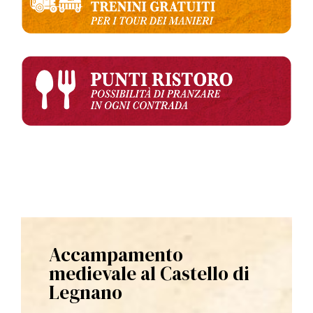
Accampamento
medievale al Castello di
Legnano