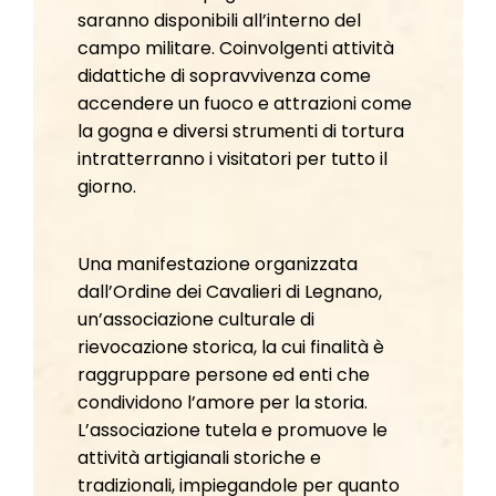
saranno disponibili all’interno del
campo militare. Coinvolgenti attività
didattiche di sopravvivenza come
accendere un fuoco e attrazioni come
la gogna e diversi strumenti di tortura
intratterranno i visitatori per tutto il
giorno.
Una manifestazione organizzata
dall’Ordine dei Cavalieri di Legnano,
un’associazione culturale di
rievocazione storica, la cui finalità è
raggruppare persone ed enti che
condividono l’amore per la storia.
L’associazione tutela e promuove le
attività artigianali storiche e
tradizionali, impiegandole per quanto