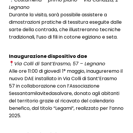
Legnano
Durante la visita, sarà possibile assistere a
dimostrazioni pratiche di tessitura eseguite dalle
sarte della contrada, che illustreranno tecniche
tradizionali, l’uso di fili in cotone egiziano e seta.
Inaugurazione dispositivo dae
Via Colli di Sant’Erasmo, 57 – Legnano
Alle ore 11:00 di giovedì 1° maggio, inaugureremo il
nuovo DAE installato in Via Colli di Sant’Erasmo
57 in collaborazione con l’Associazione
Sessantamilavitedasalvare, donato agli abitanti
del territorio grazie al ricavato del calendario
benefico, dal titolo “Legami”, realizzato per l’anno
2025.