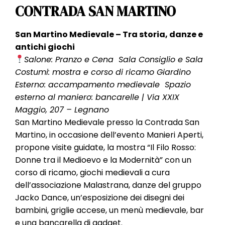
CONTRADA SAN MARTINO
San Martino Medievale – Tra storia, danze e
antichi giochi
Salone: Pranzo e Cena Sala Consiglio e Sala
Costumi: mostra e corso di ricamo Giardino
Esterno: accampamento medievale Spazio
esterno al maniero: bancarelle | Via XXIX
Maggio, 207 – Legnano
San Martino Medievale presso la Contrada San
Martino, in occasione dell’evento Manieri Aperti,
propone visite guidate, la mostra “Il Filo Rosso:
Donne tra il Medioevo e la Modernità” con un
corso di ricamo, giochi medievali a cura
dell’associazione Malastrana, danze del gruppo
Jacko Dance, un’esposizione dei disegni dei
bambini, griglie accese, un menù medievale, bar
e una bancarella di gadget.