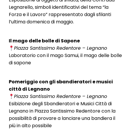
Legnarello, simboli identificativi del tema “la
Forza e il Lavoro” rappresentato dagli sfilanti
l’ultima domenica di maggio.
Il mago delle bolle di Sapone
Piazza Santissimo Redentore – Legnano
Laboratorio con il mago Samui, il mago delle bolle
di sapone
Pomeriggio con gli sbandieratori e musici
città di Legnano
Piazza Santissimo Redentore – Legnano
Esibizione degli Sbandieratori e Musici Città di
Legnano in Piazza Santissimo Redentore con la
possibilità di provare a lanciare una bandiera il
più in alto possibile