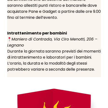
saranno allestiti punti ristoro e bancarelle dove
acquistare Pane e Gadget a partire dalle ore 9.00
fino al termine dell’evento.
Intrattenimento per bambini
Maniero di Contrada, Via Ciro Menotti, 206 –
Legnano
Durante la giornata saranno previsti dei momenti
di intrattenimento e laboratori per i bambini.
L’orario, la durata e la modalità degli stessi
potrebbero variare a seconda delle presenze.