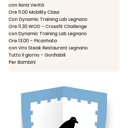
con Ilaria Verità
Ore 11.00 Mobility Class
Con Dynamic Training Lab Legnano
Ore 11.30 WOD – Crossfit Challenge
con Dynamic Training Lab Legnano
Ore 13.00 – Picanhata
con Viro Steak Restaurant Legnano
Tutto il giorno – Gonfiabili
Per Bambini