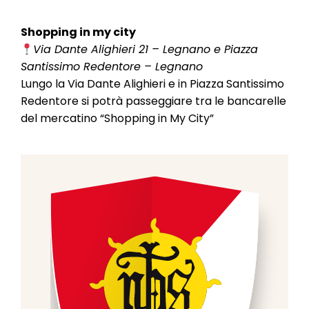
Shopping in my city
Via Dante Alighieri 21 – Legnano e Piazza
Santissimo Redentore – Legnano
Lungo la Via Dante Alighieri e in Piazza Santissimo
Redentore si potrà passeggiare tra le bancarelle
del mercatino “Shopping in My City”