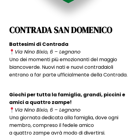
CONTRADA SAN DOMENICO
Battesimi di Contrada
Via Nino Bixio, 6 – Legnano
Uno dei momenti più emozionanti del maggio
biancoverde. Nuovi nati e nuovi contradaioli
entrano a far parte ufficialmente della Contrada.
Giochi per tutta la famiglia, grandi, piccini e
amici a quattro zampe!
Via Nino Bixio, 6 – Legnano
Una giornata dedicata alla famiglia, dove ogni
membro, compreso il fedele amico
a quattro zampe avrà modo di divertirsi.