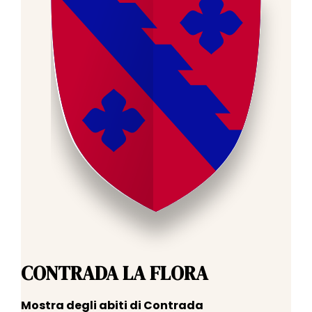
CONTRADA LA FLORA
Mostra degli abiti di Contrada