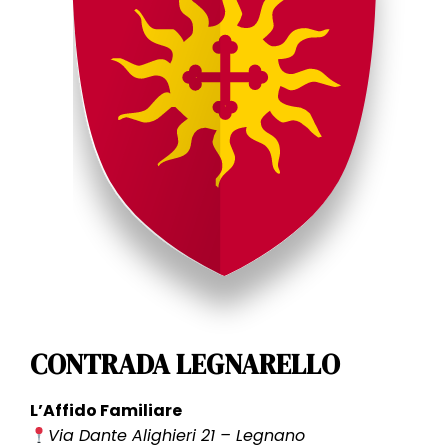
CONTRADA LEGNARELLO
L’Affido Familiare
Via Dante Alighieri 21 – Legnano