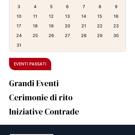
3
4
5
6
7
8
9
10
11
12
13
14
15
16
17
18
19
20
21
22
23
24
25
26
27
28
29
30
31
EVENTI PASSATI
Grandi Eventi
Cerimonie di rito
Iniziative Contrade