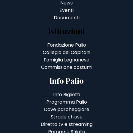
News
Eventi
Documenti
Istituzioni
Fondazione Palio
Collegio dei Capitani
Famiglia Legnanese
Commissione costumi
Info Palio
Info Biglietti
Programma Palio
Dove parcheggiare
Strade chiuse
Diretta tv e streaming
Percorso Sfilata