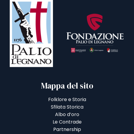
Mappa del sito
Folklore e Storia
Sfilata Storica
Albo d’oro
Le Contrade
Partnership