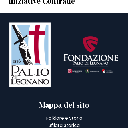
Iniziative Contrade
Mappa del sito
Folklore e Storia
Sfilata Storica