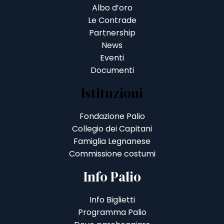
Albo d’oro
Le Contrade
Partnership
News
Eventi
Documenti
Istituzioni
Fondazione Palio
Collegio dei Capitani
Famiglia Legnanese
Commissione costumi
Info Palio
Info Biglietti
Programma Palio