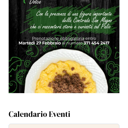
Calendario Eventi