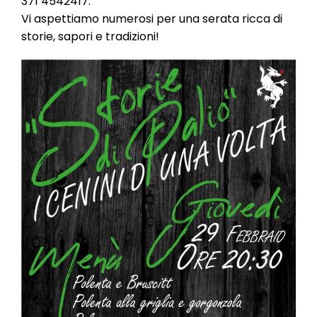
371 4542417.
Vi aspettiamo numerosi per una serata ricca di
storie, sapori e tradizioni!