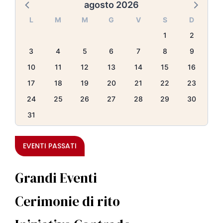
agosto 2026
L
M
M
G
V
S
D
1
2
3
4
5
6
7
8
9
10
11
12
13
14
15
16
17
18
19
20
21
22
23
24
25
26
27
28
29
30
31
EVENTI PASSATI
Grandi Eventi
Cerimonie di rito