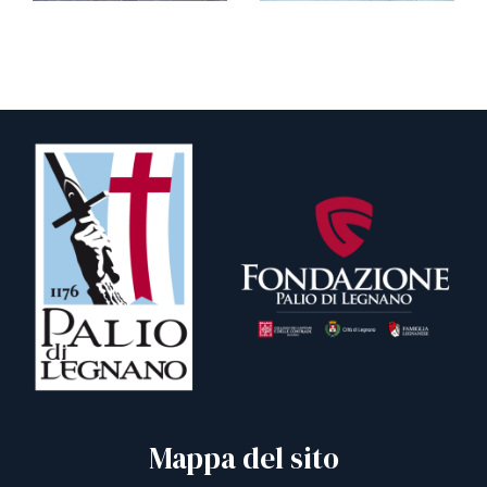
Mappa del sito