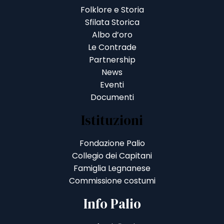
Folklore e Storia
Sfilata Storica
Albo d’oro
Le Contrade
Partnership
News
Eventi
Documenti
Istituzioni
Fondazione Palio
Collegio dei Capitani
Famiglia Legnanese
Commissione costumi
Info Palio