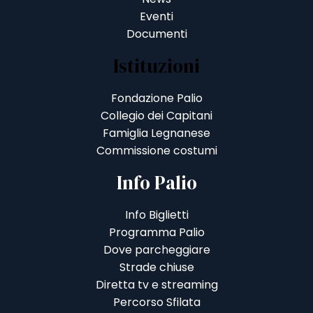
Eventi
Documenti
Istituzioni
Fondazione Palio
Collegio dei Capitani
Famiglia Legnanese
Commissione costumi
Info Palio
Info Biglietti
Programma Palio
Dove parcheggiare
Strade chiuse
Diretta tv e streaming
Percorso Sfilata