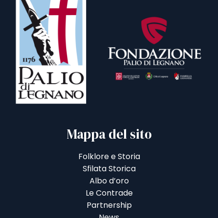
Mappa del sito
Folklore e Storia
Sfilata Storica
Albo d’oro
Le Contrade
Partnership
News