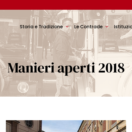
Storia e Tradizione
Le Contrade
Istituzi
Manieri aperti 2018