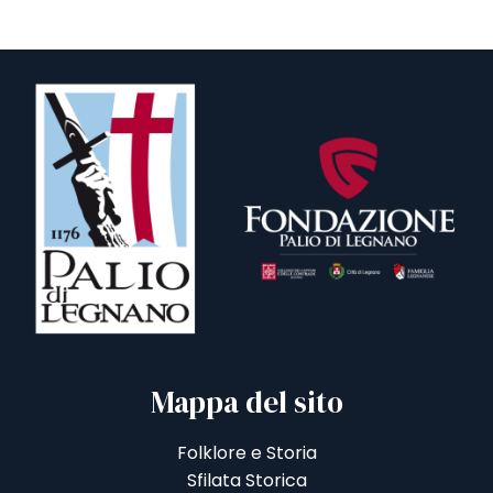
Mappa del sito
Folklore e Storia
Sfilata Storica