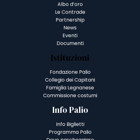
Albo d’oro
Le Contrade
Partnership
News
Eventi
Documenti
Istituzioni
Fondazione Palio
Collegio dei Capitani
Famiglia Legnanese
Commissione costumi
Info Palio
Info Biglietti
Programma Palio
Dove parcheggiare