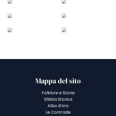
Mappa del sito
Folklore e Storia
Sfilata Storica
Albo d’oro
Le Contrade