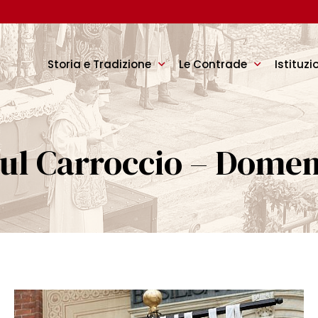
Storia e Tradizione
Le Contrade
Istituzi
sul Carroccio – Domen