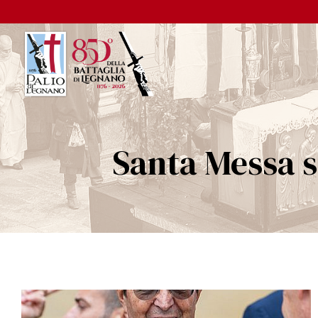
Santa Messa 