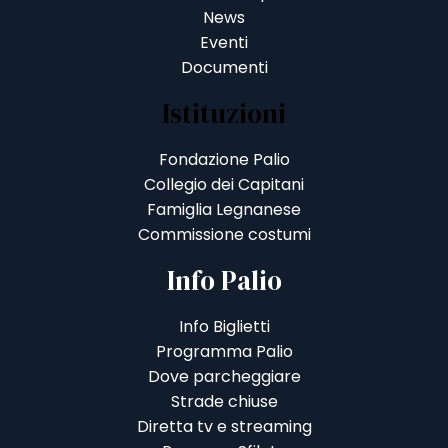
News
Eventi
Documenti
Istituzioni
Fondazione Palio
Collegio dei Capitani
Famiglia Legnanese
Commissione costumi
Info Palio
Info Biglietti
Programma Palio
Dove parcheggiare
Strade chiuse
Diretta tv e streaming