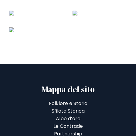
Mappa del sito
Folklore e Storia
Sfilata Storica
Albo d’oro
Le Contrade
Partnership