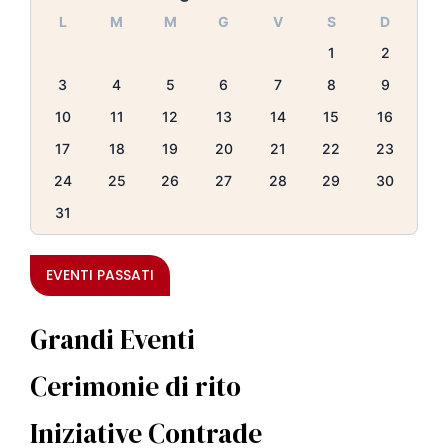
L
M
M
G
V
S
D
1
2
3
4
5
6
7
8
9
10
11
12
13
14
15
16
17
18
19
20
21
22
23
24
25
26
27
28
29
30
31
EVENTI PASSATI
Grandi Eventi
Cerimonie di rito
Iniziative Contrade