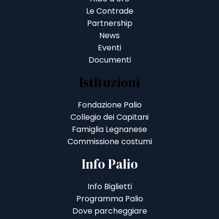
Le Contrade
Partnership
News
Eventi
Documenti
Istituzioni
Fondazione Palio
Collegio dei Capitani
Famiglia Legnanese
Commissione costumi
Info Palio
Info Biglietti
Programma Palio
Dove parcheggiare