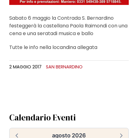
Sabato 6 maggio la Contrada S. Bernardino
festeggerà la castellana Paola Raimondi con una
cena e una seratadi musica e ballo
Tutte le info nella locandina allegata
2 MAGGIO 2017
SAN BERNARDINO
Calendario Eventi
agosto 2026