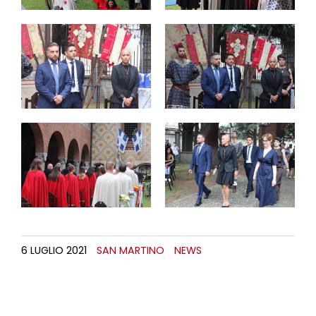
6 LUGLIO 2021
SAN MARTINO
NEWS