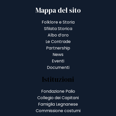
Mappa del sito
Folklore e Storia
Sfilata Storica
Albo d’oro
Le Contrade
Partnership
News
Eventi
Documenti
Istituzioni
Fondazione Palio
Collegio dei Capitani
Famiglia Legnanese
Commissione costumi