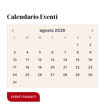
Calendario Eventi
agosto 2026
L
M
M
G
V
S
D
1
2
3
4
5
6
7
8
9
10
11
12
13
14
15
16
17
18
19
20
21
22
23
24
25
26
27
28
29
30
31
EVENTI PASSATI