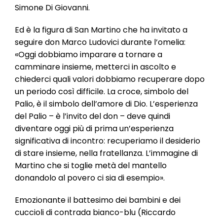
Simone Di Giovanni.
Ed è la figura di San Martino che ha invitato a
seguire don Marco Ludovici durante l’omelia:
«Oggi dobbiamo imparare a tornare a
camminare insieme, metterci in ascolto e
chiederci quali valori dobbiamo recuperare dopo
un periodo così difficile. La croce, simbolo del
Palio, è il simbolo dell’amore di Dio. L’esperienza
del Palio – è l’invito del don – deve quindi
diventare oggi più di prima un’esperienza
significativa di incontro: recuperiamo il desiderio
di stare insieme, nella fratellanza. L’immagine di
Martino che si toglie metà del mantello
donandolo al povero ci sia di esempio».
Emozionante il battesimo dei bambini e dei
cuccioli di contrada bianco-blu (Riccardo