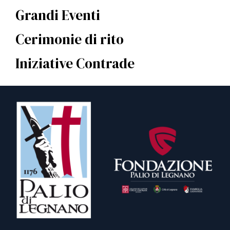
Grandi Eventi
Cerimonie di rito
Iniziative Contrade