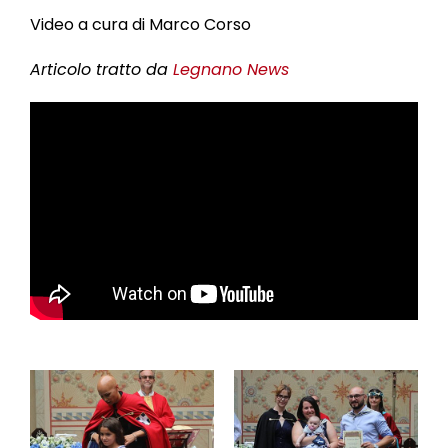
Video a cura di Marco Corso
Articolo tratto da
Legnano News