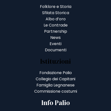
Folklore e Storia
Sfilata Storica
Albo d’oro
Le Contrade
Partnership
News
Eventi
Documenti
Istituzioni
Fondazione Palio
Collegio dei Capitani
Famiglia Legnanese
Commissione costumi
Info Palio