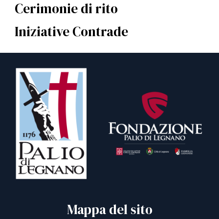
Cerimonie di rito
Iniziative Contrade
Mappa del sito