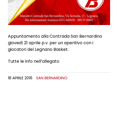
Appuntamento alla Contrada San Bernardino
giovedì 21 aprile p.v. per un aperitivo con i
giocatori del Legnano Basket.
Tutte le info nell’allegato
18 APRILE 2016
SAN BERNARDINO