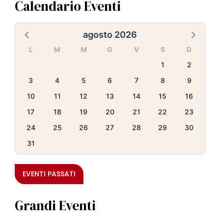
Calendario Eventi
agosto 2026
L
M
M
G
V
S
D
1
2
3
4
5
6
7
8
9
10
11
12
13
14
15
16
17
18
19
20
21
22
23
24
25
26
27
28
29
30
31
EVENTI PASSATI
Grandi Eventi