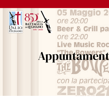
Appuntamenti