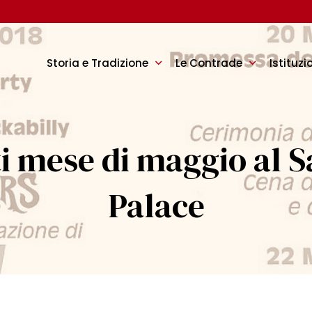
Storia e Tradizione
Le Contrade
Istituzi
 mese di maggio al S
Palace