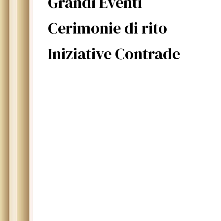
Grandi Eventi
Cerimonie di rito
Iniziative Contrade