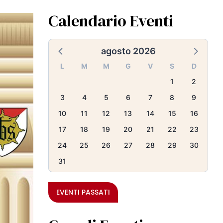
Calendario Eventi
agosto 2026
L
M
M
G
V
S
D
1
2
3
4
5
6
7
8
9
10
11
12
13
14
15
16
17
18
19
20
21
22
23
24
25
26
27
28
29
30
31
EVENTI PASSATI