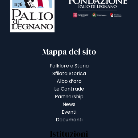
Mappa del sito
Folklore e Storia
Sfilata Storica
Albo d’oro
Le Contrade
Partnership
News
Eventi
Documenti
Istituzioni