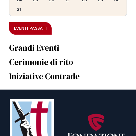
31
EVENTI PASSATI
Grandi Eventi
Cerimonie di rito
Iniziative Contrade