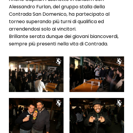
Alessandro Furlan, del gruppo stalla della
Contrada San Domenico, ha partecipato al
torneo superando più turni di qualifica ed
arrendendosi solo ai vincitori.
Brillante serata dunque dei giovani biancoverdi,
sempre più presenti nella vita di Contrada.