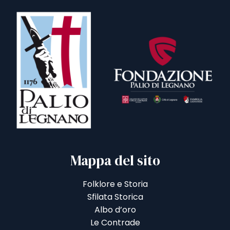
Mappa del sito
Folklore e Storia
Sfilata Storica
Albo d’oro
Le Contrade