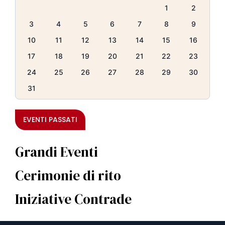
1
2
3
4
5
6
7
8
9
10
11
12
13
14
15
16
17
18
19
20
21
22
23
24
25
26
27
28
29
30
31
EVENTI PASSATI
Grandi Eventi
Cerimonie di rito
Iniziative Contrade