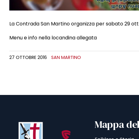
La Contrada San Martino organizza per sabato 29 ott
Menu e info nella locandina allegata
27 OTTOBRE 2016
SAN MARTINO
Mappa del