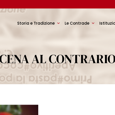
Storia e Tradizione
Le Contrade
Istituzi
CENA AL CONTRARI