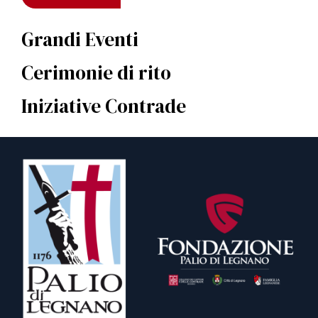
Grandi Eventi
Cerimonie di rito
Iniziative Contrade