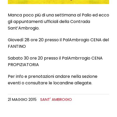
Manca poco più di una settimana al Palio ed ecco
gli appuntamenti ufficiali della Contrada
Sant’Ambrogio.
Giovedì 28 ore 20 presso il PalAmbrogio CENA del
FANTINO
Sabato 30 ore 20 presso il PalAmbrrogio CENA
PROPIZIATORIA
Per info e prenotazioni andare nella sezione
eventi o consultare le locandine allegate.
21 MAGGIO 2015
SANT' AMBROGIO