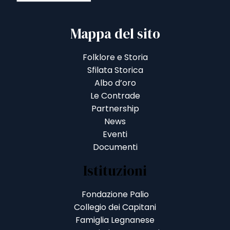
Mappa del sito
Folklore e Storia
Sfilata Storica
Albo d’oro
Le Contrade
Partnership
News
Eventi
Documenti
Istituzioni
Fondazione Palio
Collegio dei Capitani
Famiglia Legnanese