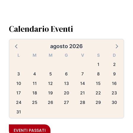
Calendario Eventi
agosto 2026
L
M
M
G
V
S
D
1
2
3
4
5
6
7
8
9
10
11
12
13
14
15
16
17
18
19
20
21
22
23
24
25
26
27
28
29
30
31
EVENTI PASSATI