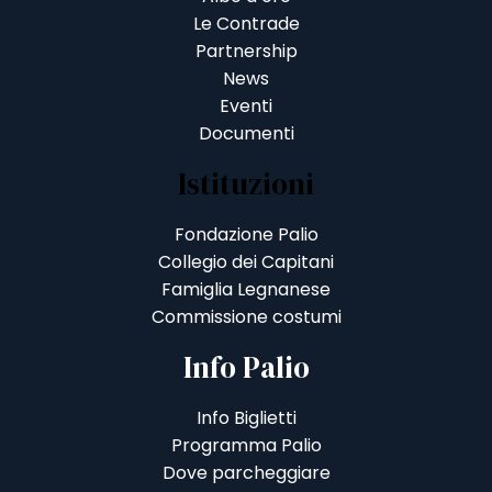
Le Contrade
Partnership
News
Eventi
Documenti
Istituzioni
Fondazione Palio
Collegio dei Capitani
Famiglia Legnanese
Commissione costumi
Info Palio
Info Biglietti
Programma Palio
Dove parcheggiare