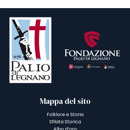
Mappa del sito
Folklore e Storia
Sfilata Storica
Albo d’oro