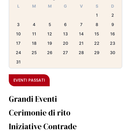
L
M
M
G
V
S
D
1
2
3
4
5
6
7
8
9
10
11
12
13
14
15
16
17
18
19
20
21
22
23
24
25
26
27
28
29
30
31
EVENTI PASSATI
Grandi Eventi
Cerimonie di rito
Iniziative Contrade