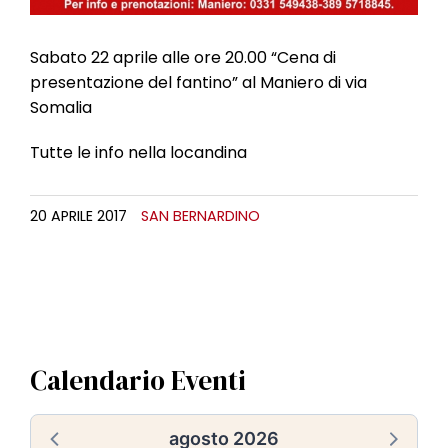
Sabato 22 aprile alle ore 20.00 “Cena di
presentazione del fantino” al Maniero di via
Somalia
Tutte le info nella locandina
20 APRILE 2017
SAN BERNARDINO
Calendario Eventi
agosto 2026