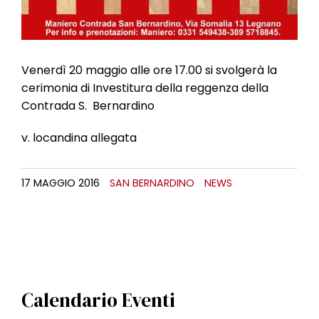
Venerdì 20 maggio alle ore 17.00 si svolgerà la
cerimonia di Investitura della reggenza della
Contrada S. Bernardino
v. locandina allegata
17 MAGGIO 2016
SAN BERNARDINO
NEWS
Calendario Eventi