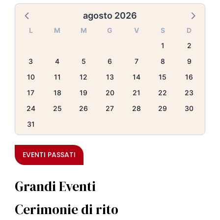
agosto 2026
L
M
M
G
V
S
D
1
2
3
4
5
6
7
8
9
10
11
12
13
14
15
16
17
18
19
20
21
22
23
24
25
26
27
28
29
30
31
EVENTI PASSATI
Grandi Eventi
Cerimonie di rito