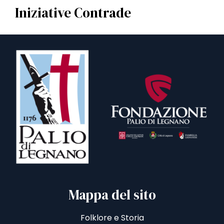
Iniziative Contrade
Mappa del sito
Folklore e Storia