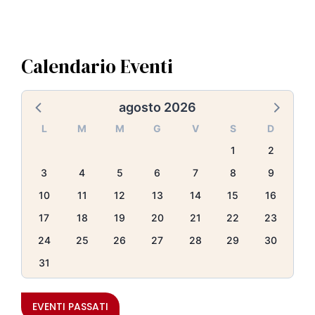
Calendario Eventi
agosto 2026
L
M
M
G
V
S
D
1
2
3
4
5
6
7
8
9
10
11
12
13
14
15
16
17
18
19
20
21
22
23
24
25
26
27
28
29
30
31
EVENTI PASSATI