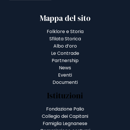
Mappa del sito
Folklore e Storia
Sfilata Storica
Albo d’oro
Le Contrade
Partnership
News
Eventi
Documenti
Istituzioni
Fondazione Palio
Collegio dei Capitani
Famiglia Legnanese