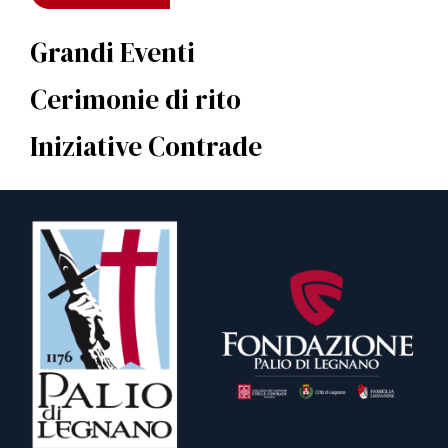
Grandi Eventi
Cerimonie di rito
Iniziative Contrade