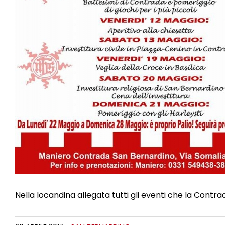
Nella locandina allegata tutti gli eventi che la Contr