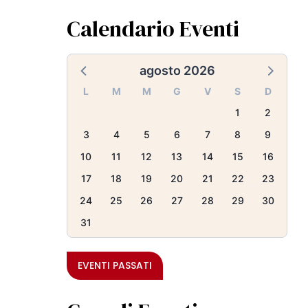
Calendario Eventi
agosto 2026
L
M
M
G
V
S
D
1
2
3
4
5
6
7
8
9
10
11
12
13
14
15
16
17
18
19
20
21
22
23
24
25
26
27
28
29
30
31
EVENTI PASSATI