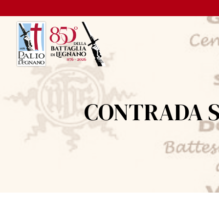
CONTRADA S