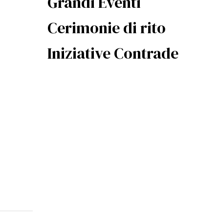
Grandi Eventi
Cerimonie di rito
Iniziative Contrade