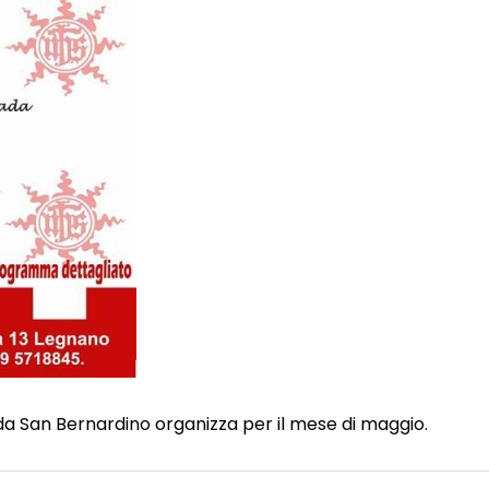
ada San Bernardino organizza per il mese di maggio.