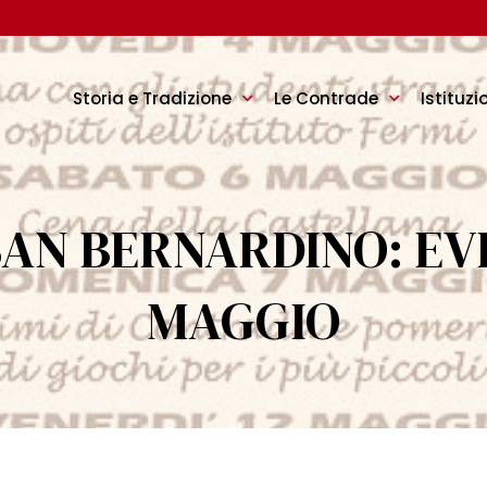
Storia e Tradizione
Le Contrade
Istituzi
AN BERNARDINO: EVE
MAGGIO