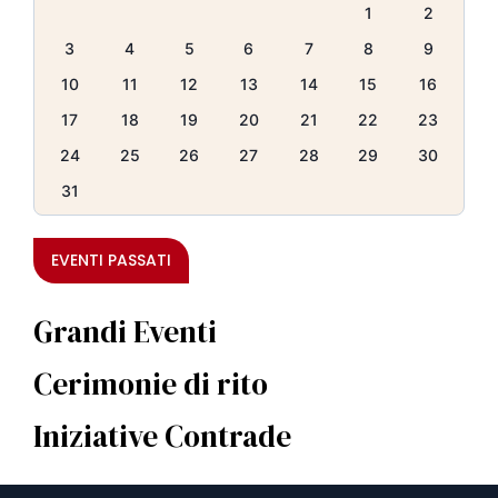
1
2
3
4
5
6
7
8
9
10
11
12
13
14
15
16
17
18
19
20
21
22
23
24
25
26
27
28
29
30
31
EVENTI PASSATI
Grandi Eventi
Cerimonie di rito
Iniziative Contrade