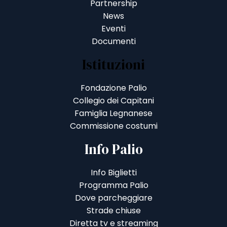
Partnership
News
Eventi
Documenti
Istituzioni
Fondazione Palio
Collegio dei Capitani
Famiglia Legnanese
Commissione costumi
Info Palio
Info Biglietti
Programma Palio
Dove parcheggiare
Strade chiuse
Diretta tv e streaming