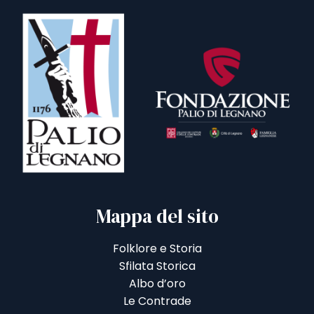
Mappa del sito
Folklore e Storia
Sfilata Storica
Albo d’oro
Le Contrade