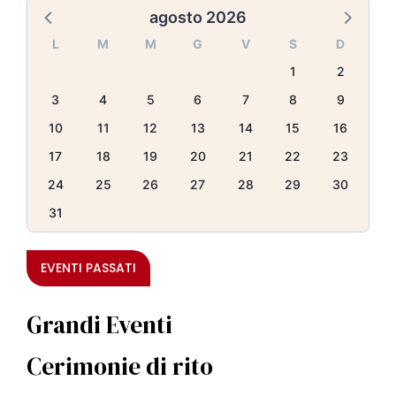
agosto 2026
L
M
M
G
V
S
D
1
2
3
4
5
6
7
8
9
10
11
12
13
14
15
16
17
18
19
20
21
22
23
24
25
26
27
28
29
30
31
EVENTI PASSATI
Grandi Eventi
Cerimonie di rito