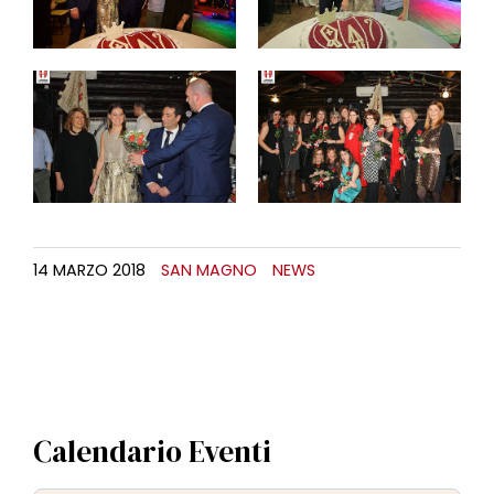
14 MARZO 2018
SAN MAGNO
NEWS
Calendario Eventi