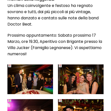
Un clima coinvolgente e festoso ha regnato
sovrano e tutti, dai più piccoli ai più vintage,
hanno danzato e cantato sulle note della band
Doctor Beat.
Prossimo appuntamento: Sabato prossimo 17
Marzo, ore 19.30, Aperitivo con Brigante presso la
Villa Jucker (Famiglia Legnanese). Vi aspettiamo
numerosi!