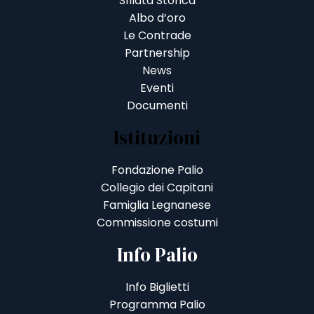
Sfilata Storica
Albo d’oro
Le Contrade
Partnership
News
Eventi
Documenti
Istituzioni
Fondazione Palio
Collegio dei Capitani
Famiglia Legnanese
Commissione costumi
Info Palio
Info Biglietti
Programma Palio