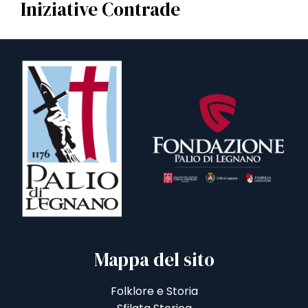
Iniziative Contrade
Mappa del sito
Folklore e Storia