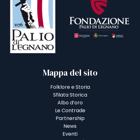
Mappa del sito
Folklore e Storia
Sfilata Storica
Albo d’oro
Le Contrade
Partnership
News
Eventi