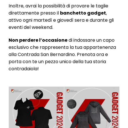
Inoltre, avrai la possibilità di provare le taglie
direttamente presso il
banchetto gadget
,
attivo ogni martedì e giovedì sera e durante gli
eventi del weekend.
Non perdere l’occasione
di indossare un capo
esclusivo che rappresenta la tua appartenenza
alla Contrada San Bernardino. Prenota ora e
porta con te un pezzo unico della tua storia
contradaiola!