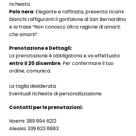
richiesta.
Polo nera
: Elegante e raffinata, presenta ricami
bianchi raffiguranti il gonfalone di San Bernardino
e la frase “Non conosco altra ragione di amarti
che amarti”.
Prenotazione e Dettagli:
La prenotazione è obbligatoria e va effettuata
entro il 20 dicembre
. Per confermare il tuo
ordine, comunica:
La taglia desiderata.
Eventuali richieste di personalizzazione.
Contatti per le prenotazioni:
Noemi: 389 894 6212
Alessia: 339 623 8883