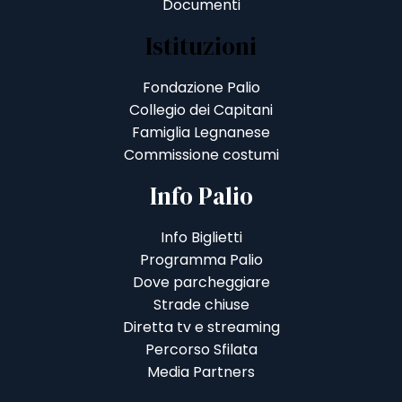
Documenti
Istituzioni
Fondazione Palio
Collegio dei Capitani
Famiglia Legnanese
Commissione costumi
Info Palio
Info Biglietti
Programma Palio
Dove parcheggiare
Strade chiuse
Diretta tv e streaming
Percorso Sfilata
Media Partners