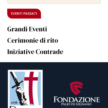
EVENTI PASSATI
Grandi Eventi
Cerimonie di rito
Iniziative Contrade