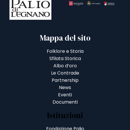
Mappa del sito
Folklore e Storia
Sfilata Storica
Albo d’oro
Le Contrade
Partnership
News
Eventi
Documenti
Istituzioni
Fondazione Palio