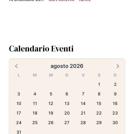
Calendario Eventi
agosto 2026
L
M
M
G
V
S
D
1
2
3
4
5
6
7
8
9
10
11
12
13
14
15
16
17
18
19
20
21
22
23
24
25
26
27
28
29
30
31