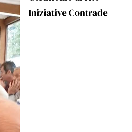
Iniziative Contrade