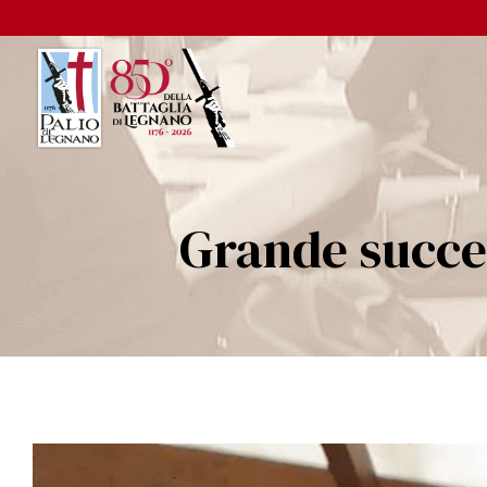
Grande succe