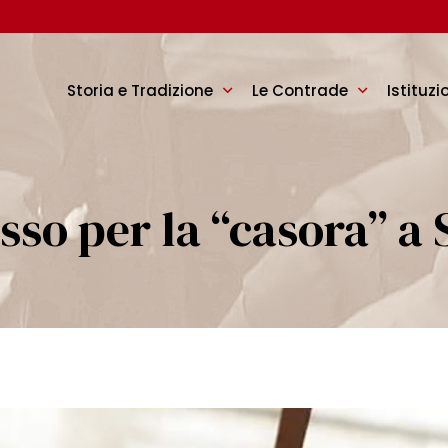
Storia e Tradizione
Le Contrade
Istituzi
sso per la “casora” a