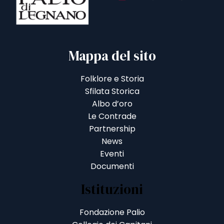
Mappa del sito
Folklore e Storia
Sfilata Storica
Albo d’oro
Le Contrade
Partnership
News
Eventi
Documenti
Istituzioni
Fondazione Palio