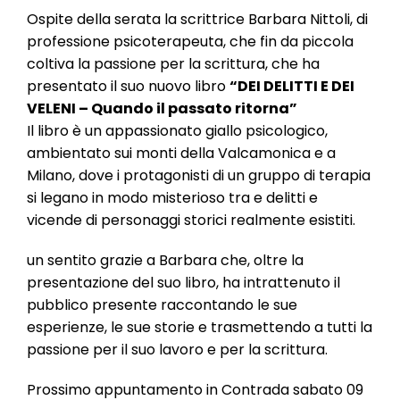
Ospite della serata la scrittrice Barbara Nittoli, di
professione psicoterapeuta, che fin da piccola
coltiva la passione per la scrittura, che ha
presentato il suo nuovo libro
“DEI DELITTI E DEI
VELENI – Quando il passato ritorna”
Il libro è un appassionato giallo psicologico,
ambientato sui monti della Valcamonica e a
Milano, dove i protagonisti di un gruppo di terapia
si legano in modo misterioso tra e delitti e
vicende di personaggi storici realmente esistiti.
un sentito grazie a Barbara che, oltre la
presentazione del suo libro, ha intrattenuto il
pubblico presente raccontando le sue
esperienze, le sue storie e trasmettendo a tutti la
passione per il suo lavoro e per la scrittura.
Prossimo appuntamento in Contrada sabato 09