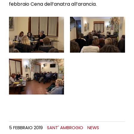
febbraio Cena dell’anatra all’arancia.
5 FEBBRAIO 2019
SANT' AMBROGIO
NEWS