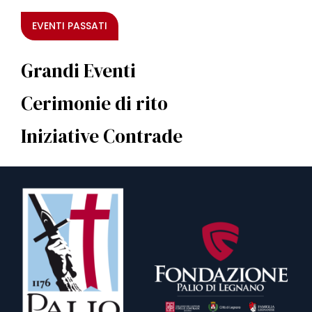
EVENTI PASSATI
Grandi Eventi
Cerimonie di rito
Iniziative Contrade