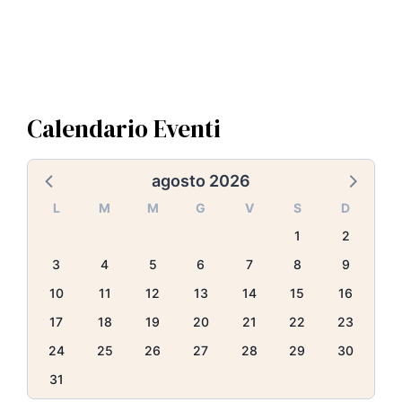
Calendario Eventi
agosto 2026
L
M
M
G
V
S
D
1
2
3
4
5
6
7
8
9
10
11
12
13
14
15
16
17
18
19
20
21
22
23
24
25
26
27
28
29
30
31