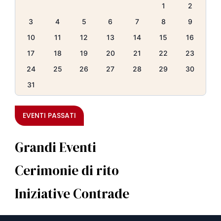
1
2
3
4
5
6
7
8
9
10
11
12
13
14
15
16
17
18
19
20
21
22
23
24
25
26
27
28
29
30
31
EVENTI PASSATI
Grandi Eventi
Cerimonie di rito
Iniziative Contrade