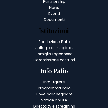
Partnership
News
Eventi
Documenti
Istituzioni
Fondazione Palio
Collegio dei Capitani
Famiglia Legnanese
Commissione costumi
Info Palio
Info Biglietti
Programma Palio
Dove parcheggiare
Strade chiuse
Diretta tv e streaming