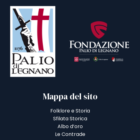
Mappa del sito
Folklore e Storia
Sfilata Storica
Albo d’oro
Le Contrade