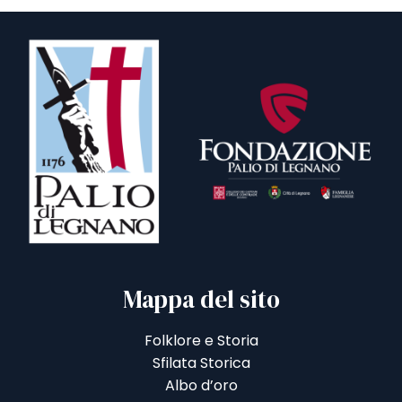
Mappa del sito
Folklore e Storia
Sfilata Storica
Albo d’oro