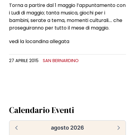
Torna a partire dal 1 maggio l’appuntamento con
i Ludi di maggio; tanta musica, giochi per i
bambini, serate a tema, momenti culturali…. che
proseguiranno per tutto il mese di maggio.
vedi la locandina allegata
27 APRILE 2015
SAN BERNARDINO
Calendario Eventi
agosto 2026