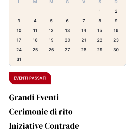
L
M
M
G
V
S
D
1
2
3
4
5
6
7
8
9
10
11
12
13
14
15
16
17
18
19
20
21
22
23
24
25
26
27
28
29
30
31
EVENTI PASSATI
Grandi Eventi
Cerimonie di rito
Iniziative Contrade