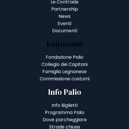
Le Contrade
Partnership
News
Eventi
Documenti
Istituzioni
Fondazione Palio
Collegio dei Capitani
Famiglia Legnanese
Commissione costumi
Info Palio
Info Biglietti
Programma Palio
Dove parcheggiare
Strade chiuse