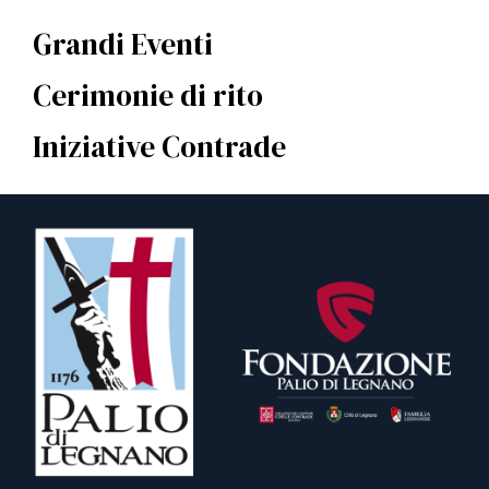
Grandi Eventi
Cerimonie di rito
Iniziative Contrade