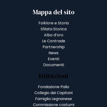
Mappa del sito
Folklore e Storia
Sfilata Storica
Albo d’oro
Le Contrade
Partnership
News
Eventi
Documenti
Istituzioni
Fondazione Palio
Collegio dei Capitani
Famiglia Legnanese
Commissione costumi