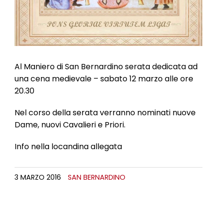
Al Maniero di San Bernardino serata dedicata ad
una cena medievale – sabato 12 marzo alle ore
20.30
Nel corso della serata verranno nominati nuove
Dame, nuovi Cavalieri e Priori.
Info nella locandina allegata
3 MARZO 2016
SAN BERNARDINO