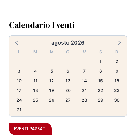
Calendario Eventi
agosto 2026
L
M
M
G
V
S
D
1
2
3
4
5
6
7
8
9
10
11
12
13
14
15
16
17
18
19
20
21
22
23
24
25
26
27
28
29
30
31
EVENTI PASSATI