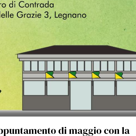
 appuntamento di maggio con la