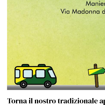
Torna il nostro tradizionale