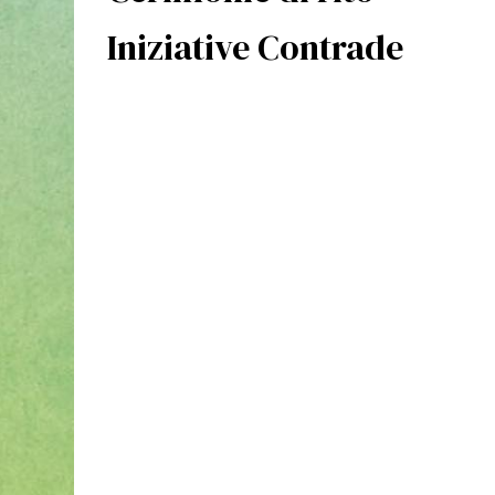
Iniziative Contrade