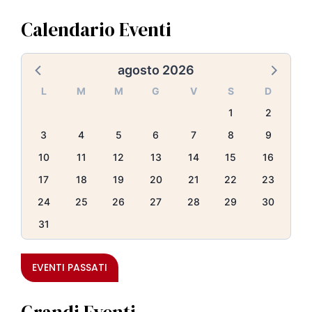
Calendario Eventi
agosto 2026
L
M
M
G
V
S
D
1
2
3
4
5
6
7
8
9
10
11
12
13
14
15
16
17
18
19
20
21
22
23
24
25
26
27
28
29
30
31
EVENTI PASSATI