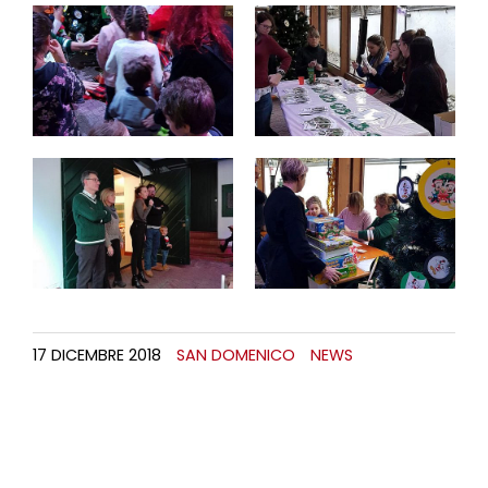
17 DICEMBRE 2018
SAN DOMENICO
NEWS