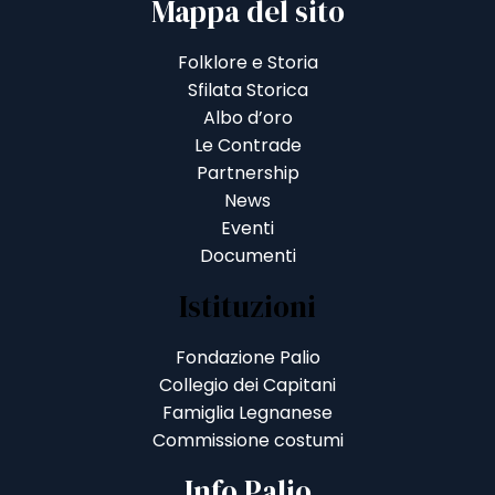
Mappa del sito
Folklore e Storia
Sfilata Storica
Albo d’oro
Le Contrade
Partnership
News
Eventi
Documenti
Istituzioni
Fondazione Palio
Collegio dei Capitani
Famiglia Legnanese
Commissione costumi
Info Palio