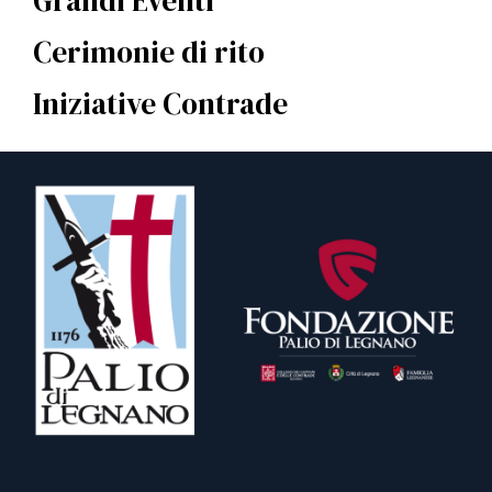
Grandi Eventi
Cerimonie di rito
Iniziative Contrade