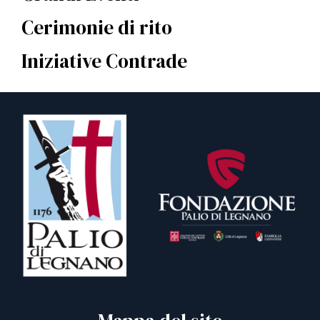
Cerimonie di rito
Iniziative Contrade