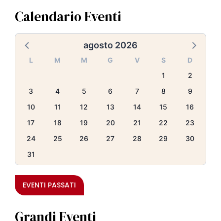
Calendario Eventi
agosto 2026
L
M
M
G
V
S
D
1
2
3
4
5
6
7
8
9
10
11
12
13
14
15
16
17
18
19
20
21
22
23
24
25
26
27
28
29
30
31
EVENTI PASSATI
Grandi Eventi