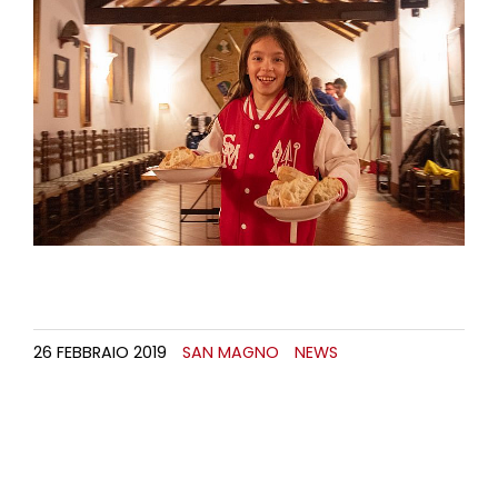
26 FEBBRAIO 2019
SAN MAGNO
NEWS