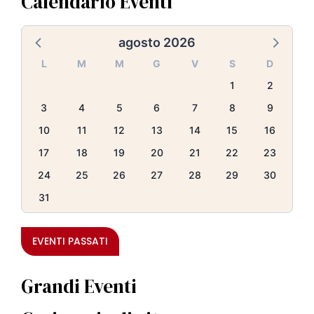
Calendario Eventi
agosto 2026
L
M
M
G
V
S
D
1
2
3
4
5
6
7
8
9
10
11
12
13
14
15
16
17
18
19
20
21
22
23
24
25
26
27
28
29
30
31
EVENTI PASSATI
Grandi Eventi