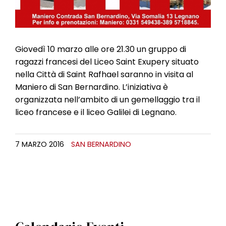
Giovedì 10 marzo alle ore 21.30 un gruppo di
ragazzi francesi del Liceo Saint Exupery situato
nella Città di Saint Rafhael saranno in visita al
Maniero di San Bernardino. L’iniziativa è
organizzata nell’ambito di un gemellaggio tra il
liceo francese e il liceo Galilei di Legnano.
7 MARZO 2016
SAN BERNARDINO