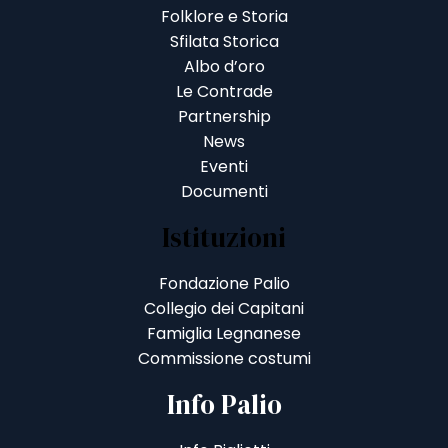
Folklore e Storia
Sfilata Storica
Albo d’oro
Le Contrade
Partnership
News
Eventi
Documenti
Istituzioni
Fondazione Palio
Collegio dei Capitani
Famiglia Legnanese
Commissione costumi
Info Palio