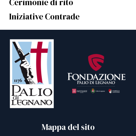
Cerimonie di rito
Iniziative Contrade
Mappa del sito