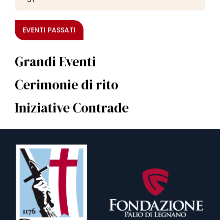
EVENTI PASSATI
Grandi Eventi
Cerimonie di rito
Iniziative Contrade