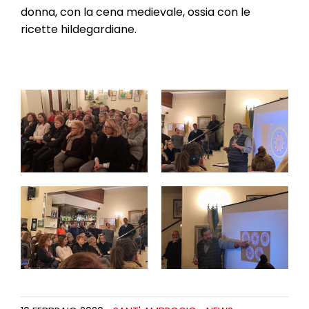
donna, con la cena medievale, ossia con le
ricette hildegardiane.