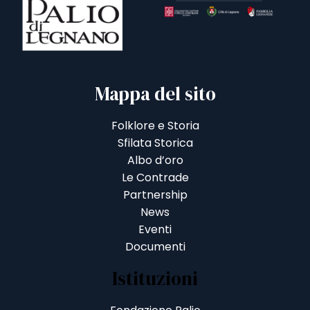
Mappa del sito
Folklore e Storia
Sfilata Storica
Albo d’oro
Le Contrade
Partnership
News
Eventi
Documenti
Istituzioni