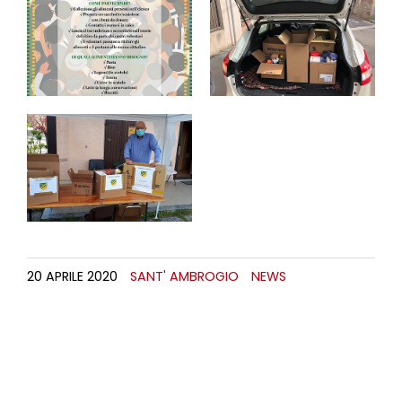
20 APRILE 2020
SANT' AMBROGIO
NEWS