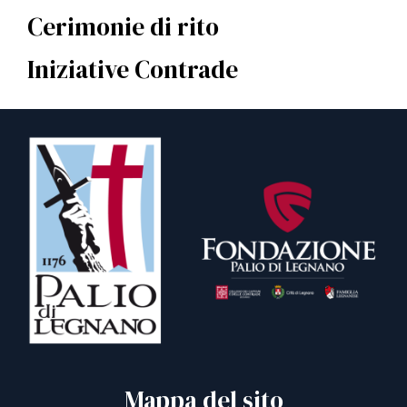
Cerimonie di rito
Iniziative Contrade
Mappa del sito