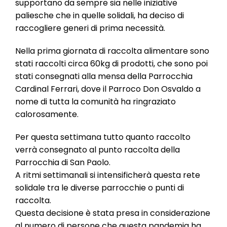
supportano da sempre sia nelle iniziative
paliesche che in quelle solidali, ha deciso di
raccogliere generi di prima necessità.
Nella prima giornata di raccolta alimentare sono
stati raccolti circa 60kg di prodotti, che sono poi
stati consegnati alla mensa della Parrocchia
Cardinal Ferrari, dove il Parroco Don Osvaldo a
nome di tutta la comunità ha ringraziato
calorosamente.
Per questa settimana tutto quanto raccolto
verrà consegnato al punto raccolta della
Parrocchia di San Paolo.
A ritmi settimanali si intensificherà questa rete
solidale tra le diverse parrocchie o punti di
raccolta.
Questa decisione è stata presa in considerazione
al numero di persone che questa pandemia ha