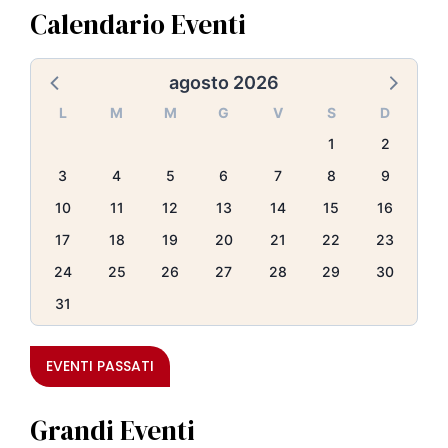
Calendario Eventi
agosto 2026
L
M
M
G
V
S
D
1
2
3
4
5
6
7
8
9
10
11
12
13
14
15
16
17
18
19
20
21
22
23
24
25
26
27
28
29
30
31
EVENTI PASSATI
Grandi Eventi