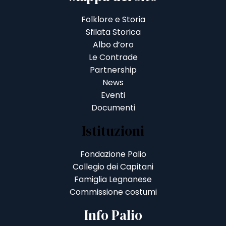
Folklore e Storia
Sfilata Storica
Albo d’oro
Le Contrade
Partnership
News
Eventi
Documenti
Istituzioni
Fondazione Palio
Collegio dei Capitani
Famiglia Legnanese
Commissione costumi
Info Palio