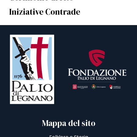
Iniziative Contrade
Mappa del sito