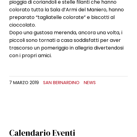
pioggia di coriandoli e stelle filanti che hanno
colorato tutta la Sala d’Armi del Maniero, hanno
preparato “tagliatelle colorate” e biscotti al
cioccolato.
Dopo una gustosa merenda, ancora una volta, i
piccoli sono tornati a casa soddisfatti per aver
trascorso un pomeriggio in allegria divertendosi
con i propri amici.
7 MARZO 2019
SAN BERNARDINO
NEWS
Calendario Eventi