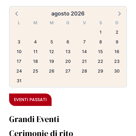
agosto 2026
L
M
M
G
V
S
D
1
2
3
4
5
6
7
8
9
10
11
12
13
14
15
16
17
18
19
20
21
22
23
24
25
26
27
28
29
30
31
EVENTI PASSATI
Grandi Eventi
Cerimonie di rito