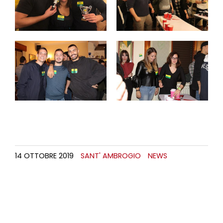
14 OTTOBRE 2019
SANT' AMBROGIO
NEWS