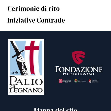
Cerimonie di rito
Iniziative Contrade
Mappa del sito