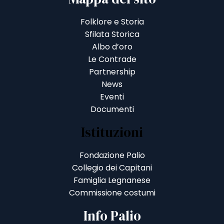
Folklore e Storia
Sfilata Storica
Albo d’oro
Le Contrade
Partnership
News
Eventi
Documenti
Istituzioni
Fondazione Palio
Collegio dei Capitani
Famiglia Legnanese
Commissione costumi
Info Palio