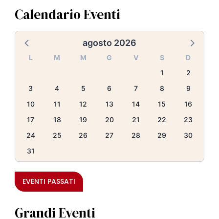
Calendario Eventi
agosto 2026
L
M
M
G
V
S
D
1
2
3
4
5
6
7
8
9
10
11
12
13
14
15
16
17
18
19
20
21
22
23
24
25
26
27
28
29
30
31
EVENTI PASSATI
Grandi Eventi