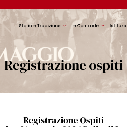
Storia e Tradizione
Le Contrade
Istituzi
Registrazione ospiti
Registrazione Ospiti