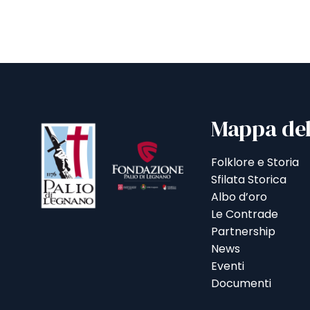
Mappa del
Folklore e Storia
Sfilata Storica
Albo d’oro
Le Contrade
Partnership
News
Eventi
Documenti