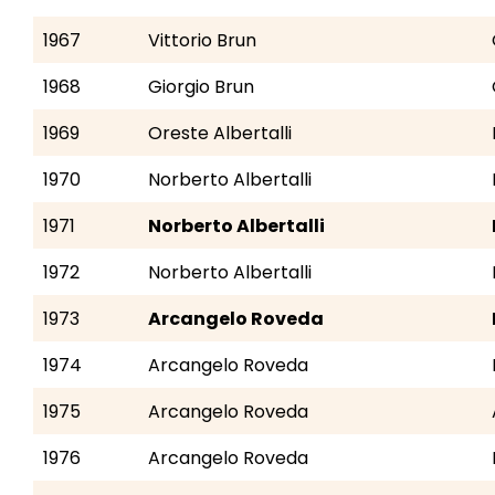
1967
Vittorio Brun
1968
Giorgio Brun
1969
Oreste Albertalli
1970
Norberto Albertalli
1971
Norberto Albertalli
1972
Norberto Albertalli
1973
Arcangelo Roveda
1974
Arcangelo Roveda
1975
Arcangelo Roveda
1976
Arcangelo Roveda