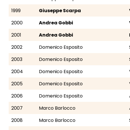
1999
Giuseppe Scarpa
2000
Andrea Gobbi
2001
Andrea Gobbi
2002
Domenico Esposito
2003
Domenico Esposito
2004
Domenico Esposito
2005
Domenico Esposito
2006
Domenico Esposito
2007
Marco Barlocco
2008
Marco Barlocco