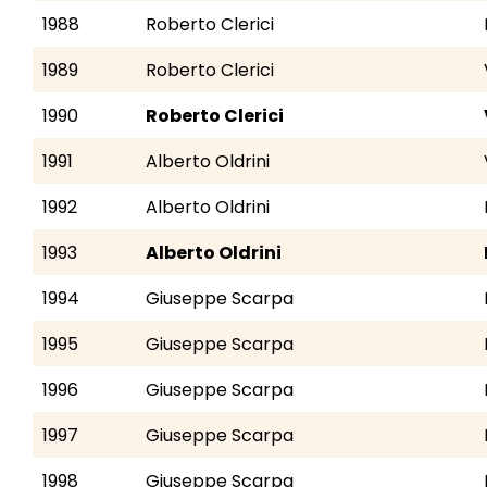
1988
Roberto Clerici
1989
Roberto Clerici
1990
Roberto Clerici
1991
Alberto Oldrini
1992
Alberto Oldrini
1993
Alberto Oldrini
1994
Giuseppe Scarpa
1995
Giuseppe Scarpa
1996
Giuseppe Scarpa
1997
Giuseppe Scarpa
1998
Giuseppe Scarpa