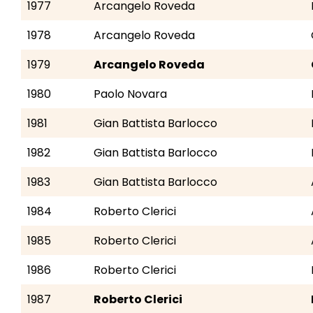
1977
Arcangelo Roveda
1978
Arcangelo Roveda
1979
Arcangelo Roveda
1980
Paolo Novara
1981
Gian Battista Barlocco
1982
Gian Battista Barlocco
1983
Gian Battista Barlocco
1984
Roberto Clerici
1985
Roberto Clerici
1986
Roberto Clerici
1987
Roberto Clerici