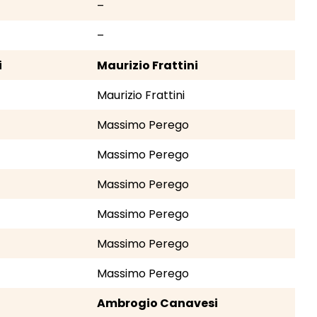
–
–
i
Maurizio Frattini
Maurizio Frattini
Massimo Perego
Massimo Perego
Massimo Perego
Massimo Perego
Massimo Perego
Massimo Perego
Ambrogio Canavesi