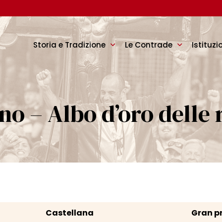
Storia e Tradizione
Le Contrade
Istituzi
o – Albo d’oro delle
Castellana
Gran pr