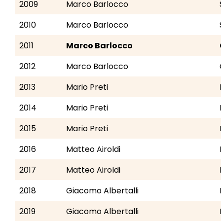
2009
Marco Barlocco
2010
Marco Barlocco
2011
Marco Barlocco
2012
Marco Barlocco
2013
Mario Preti
2014
Mario Preti
2015
Mario Preti
2016
Matteo Airoldi
2017
Matteo Airoldi
2018
Giacomo Albertalli
2019
Giacomo Albertalli