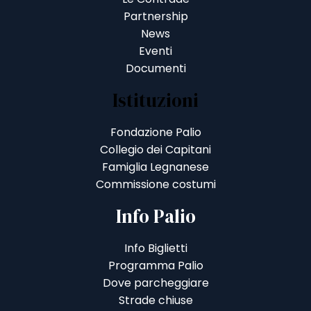
Partnership
News
Eventi
Documenti
Istituzioni
Fondazione Palio
Collegio dei Capitani
Famiglia Legnanese
Commissione costumi
Info Palio
Info Biglietti
Programma Palio
Dove parcheggiare
Strade chiuse