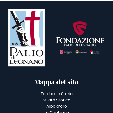
Mappa del sito
Folklore e Storia
Sfilata Storica
Albo d’oro
Le Contrade