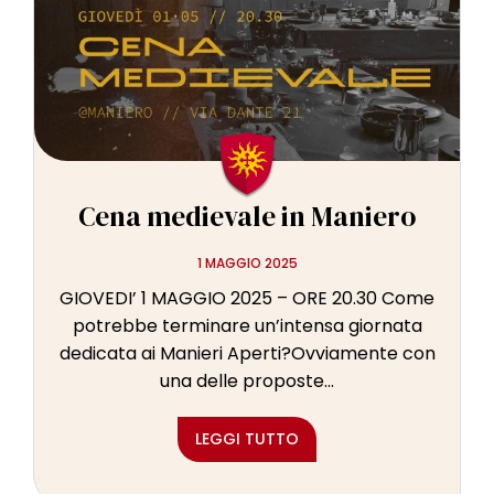
Cena medievale in Maniero
1 MAGGIO 2025
GIOVEDI’ 1 MAGGIO 2025 – ORE 20.30 Come
potrebbe terminare un’intensa giornata
dedicata ai Manieri Aperti?Ovviamente con
una delle proposte...
LEGGI TUTTO