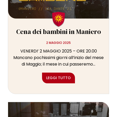
Cena dei bambini in Maniero
2 MAGGIO 2025
VENERDI’ 2 MAGGIO 2025 – ORE 20.00
Mancano pochissimi giorni all’inizio del mese
di Maggio; il mese in cui passeremo...
LEGGI TUTTO