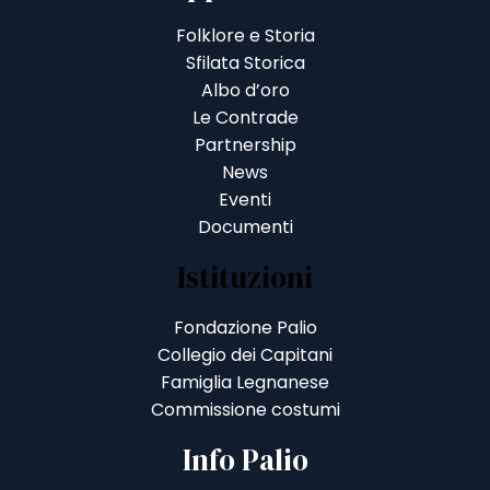
Folklore e Storia
Sfilata Storica
Albo d’oro
Le Contrade
Partnership
News
Eventi
Documenti
Istituzioni
Fondazione Palio
Collegio dei Capitani
Famiglia Legnanese
Commissione costumi
Info Palio