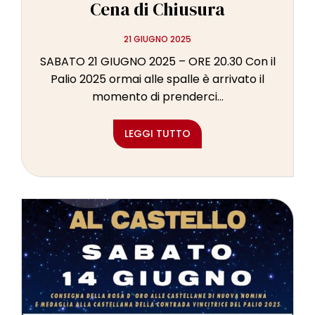
Cena di Chiusura
21 GIUGNO 2025
SABATO 21 GIUGNO 2025 – ORE 20.30 Con il
Palio 2025 ormai alle spalle è arrivato il
momento di prenderci...
LEGGI TUTTO