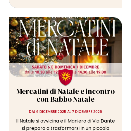
Mercatini di Natale e incontro
con Babbo Natale
DAL 6 DICEMBRE 2025 AL 7 DICEMBRE 2025
Il Natale si avvicina e il Maniero di Via Dante
si prepara a trasformarsi in un piccolo