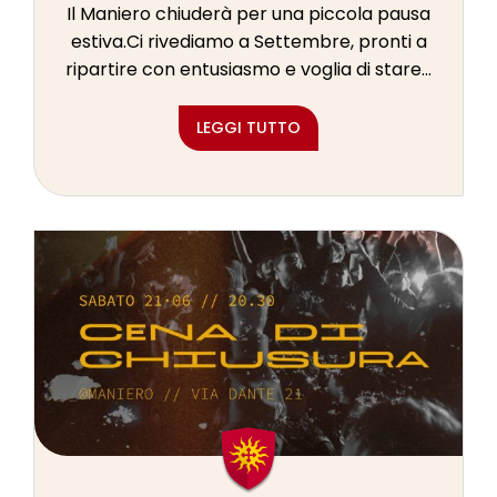
Il Maniero chiuderà per una piccola pausa
estiva.Ci rivediamo a Settembre, pronti a
ripartire con entusiasmo e voglia di stare...
LEGGI TUTTO