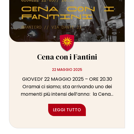
Cena con i Fantini
22 MAGGIO 2025
GIOVEDI’ 22 MAGGIO 2025 – ORE 20.30
Oramai ci siamo; sta arrivando uno dei
momenti più intensi dell’anno: la Cena...
LEGGI TUTTO