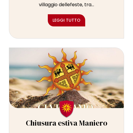
villaggio dellefeste, tra...
LEGGI TUTTO
Chiusura estiva Maniero