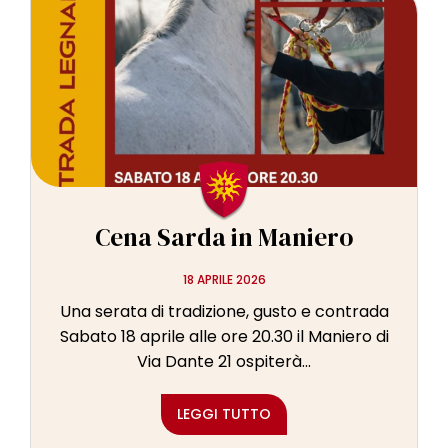
Cena Sarda in Maniero
18 APRILE 2026
Una serata di tradizione, gusto e contrada
Sabato 18 aprile alle ore 20.30 il Maniero di
Via Dante 21 ospiterà...
LEGGI TUTTO