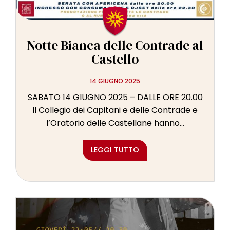
Notte Bianca delle Contrade al
Castello
14 GIUGNO 2025
SABATO 14 GIUGNO 2025 – DALLE ORE 20.00
Il Collegio dei Capitani e delle Contrade e
l’Oratorio delle Castellane hanno...
LEGGI TUTTO