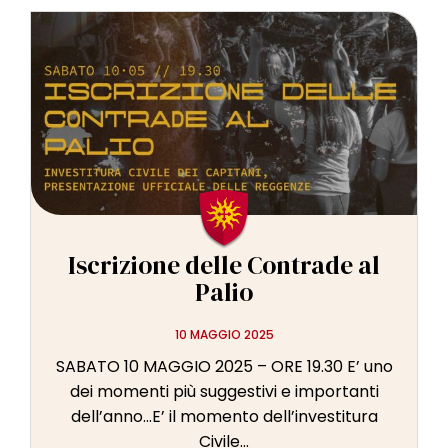
Iscrizione delle Contrade al
Palio
10 MAGGIO 2025
SABATO 10 MAGGIO 2025 – ORE 19.30 E’ uno
dei momenti più suggestivi e importanti
dell’anno…E’ il momento dell’investitura
Civile...