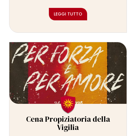
LEGGI TUTTO
Cena Propiziatoria della
Vigilia