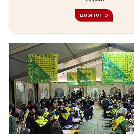
LEGGI TUTTO