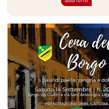
LEGGI TUTTO