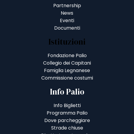
Partnership
News
Eventi
Documenti
Istituzioni
Fondazione Palio
Collegio dei Capitani
Famiglia Legnanese
Commissione costumi
Info Palio
Info Biglietti
Programma Palio
Dove parcheggiare
Strade chiuse