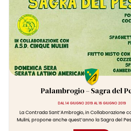
Palambrogio – Sagra del P
DAL 14 GIUGNO 2019 AL 16 GIUGNO 2019
La Contrada Sant’Ambrogio, in Collaborazione c
Mulini, propone anche quest’anno la Sagra del Pesce