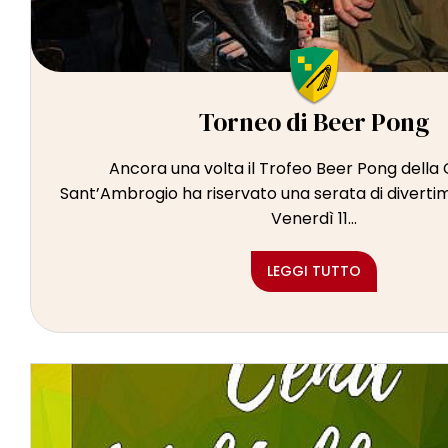
Torneo di Beer Pong
Ancora una volta il Trofeo Beer Pong della
Sant’Ambrogio ha riservato una serata di divertim
Venerdì 11...
LEGGI TUTTO