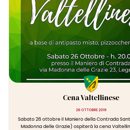
Cena Valtellinese
26 OTTOBRE 2019
Sabato 26 ottobre il Maniero della Contrada San
Madonna delle Grazie) ospiterà la cena Valtellin