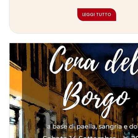
LEGGI TUTTO