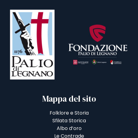
Mappa del sito
Folklore e Storia
Sfilata Storica
Albo d’oro
Le Contrade