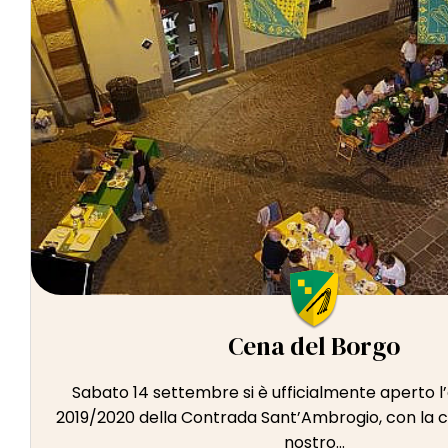
Cena del Borgo
Sabato 14 settembre si è ufficialmente aperto l
2019/2020 della Contrada Sant’Ambrogio, con la ce
nostro...