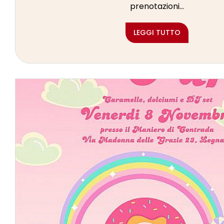
prenotazioni...
LEGGI TUTTO