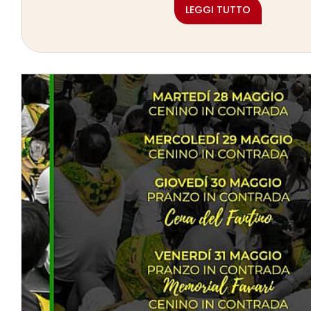
LEGGI TUTTO