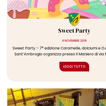
Sweet Party
8 NOVEMBRE 2019
Sweet Party – 7° edizione Caramelle, dolciumi e D
Sant’Ambrogio organizza presso il Maniero di via 
LEGGI TUTTO