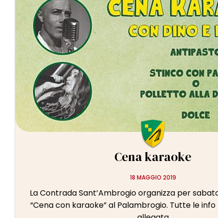
Cena karaoke
18 MAGGIO 2019
La Contrada Sant’Ambrogio organizza per sabat
“Cena con karaoke” al Palambrogio. Tutte le info 
allegata