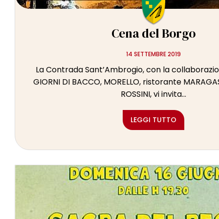
Cena del Borgo
14 SETTEMBRE 2019
La Contrada Sant’Ambrogio, con la collaborazi
GIORNI DI BACCO, MORELLO, ristorante MARAGAS
ROSSINI, vi invita...
LEGGI TUTTO