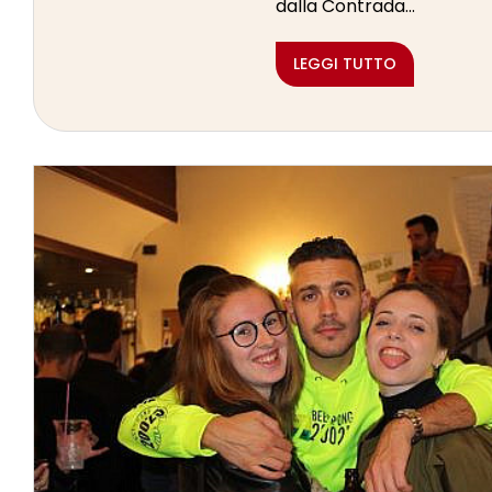
dalla Contrada...
LEGGI TUTTO