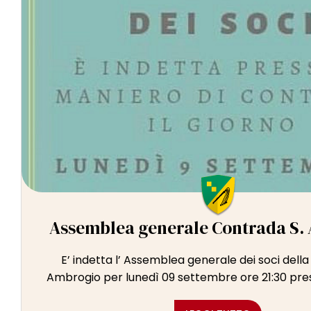
Assemblea generale Contrada S.
E’ indetta l’ Assemblea generale dei soci dell
Ambrogio per lunedì 09 settembre ore 21:30 press