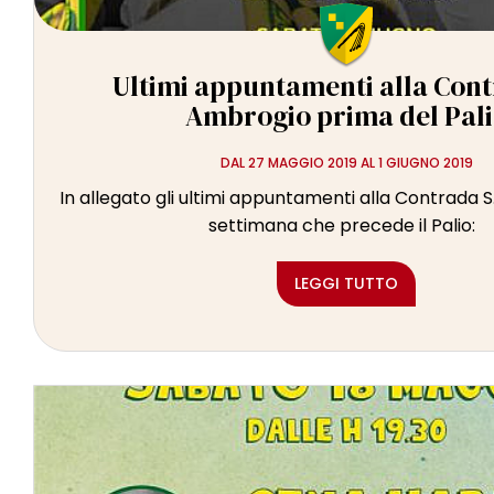
Ultimi appuntamenti alla Cont
Ambrogio prima del Pal
DAL 27 MAGGIO 2019 AL 1 GIUGNO 2019
In allegato gli ultimi appuntamenti alla Contrada 
settimana che precede il Palio:
LEGGI TUTTO