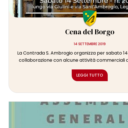
Cena del Borgo
14 SETTEMBRE 2019
La Contrada S. Ambrogio organizza per sabato 14
collaborazione con alcune attività commerciali del
LEGGI TUTTO