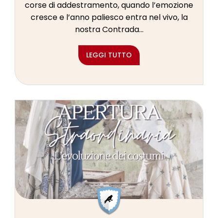
corse di addestramento, quando l’emozione
cresce e l’anno paliesco entra nel vivo, la
nostra Contrada...
LEGGI TUTTO