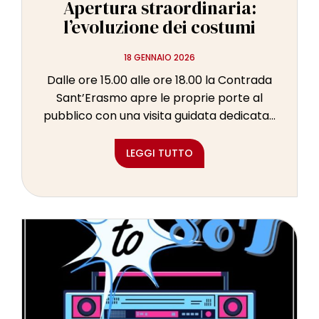
Apertura straordinaria:
l’evoluzione dei costumi
18 GENNAIO 2026
Dalle ore 15.00 alle ore 18.00 la Contrada
Sant’Erasmo apre le proprie porte al
pubblico con una visita guidata dedicata...
LEGGI TUTTO