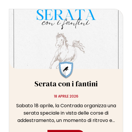
Serata con i fantini
18 APRILE 2026
Sabato 18 aprile, la Contrada organizza una
serata speciale in vista delle corse di
addestramento, un momento di ritrovo e...