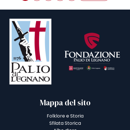
Mappa del sito
Folklore e Storia
Sfilata Storica