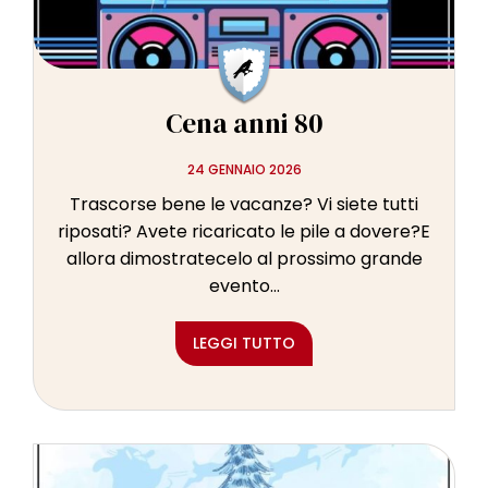
Cena anni 80
24 GENNAIO 2026
Trascorse bene le vacanze? Vi siete tutti
riposati? Avete ricaricato le pile a dovere?E
allora dimostratecelo al prossimo grande
evento...
LEGGI TUTTO