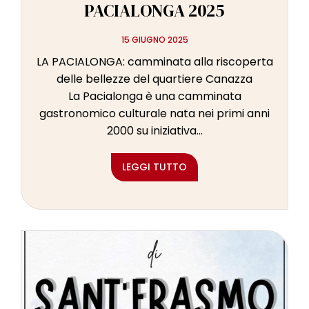
PACIALONGA 2025
15 GIUGNO 2025
LA PACIALONGA: camminata alla riscoperta
delle bellezze del quartiere Canazza
La Pacialonga è una camminata
gastronomico culturale nata nei primi anni
2000 su iniziativa...
LEGGI TUTTO