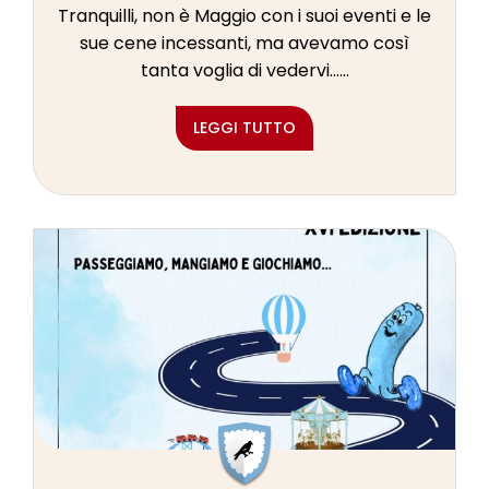
Tranquilli, non è Maggio con i suoi eventi e le
sue cene incessanti, ma avevamo così
tanta voglia di vedervi…...
LEGGI TUTTO