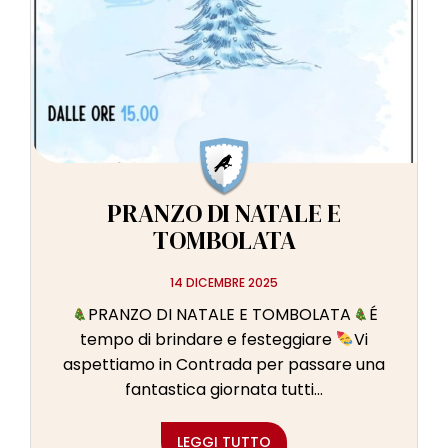
PRANZO DI NATALE E
TOMBOLATA
14 DICEMBRE 2025
PRANZO DI NATALE E TOMBOLATA
É
tempo di brindare e festeggiare
Vi
aspettiamo in Contrada per passare una
fantastica giornata tutti...
LEGGI TUTTO