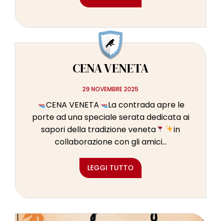
CENA VENETA
29 NOVEMBRE 2025
CENA VENETA
La contrada apre le
porte ad una speciale serata dedicata ai
sapori della tradizione veneta
in
collaborazione con gli amici...
LEGGI TUTTO