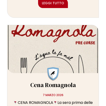
LEGGI TUTTO
Cena Romagnola
7 MARZO 2026
CENA ROMAGNOLA
La sera prima delle