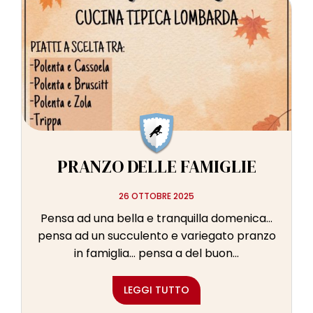
PRANZO DELLE FAMIGLIE
26 OTTOBRE 2025
Pensa ad una bella e tranquilla domenica…
pensa ad un succulento e variegato pranzo
in famiglia… pensa a del buon...
LEGGI TUTTO