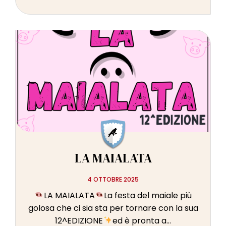
LA MAIALATA
4 OTTOBRE 2025
LA MAIALATA
La festa del maiale più
golosa che ci sia sta per tornare con la sua
12^EDIZIONE
ed è pronta a...