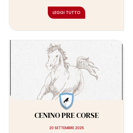
LEGGI TUTTO
CENINO PRE CORSE
20 SETTEMBRE 2025