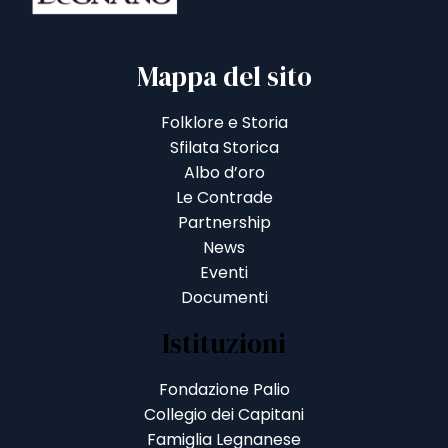
Mappa del sito
Folklore e Storia
Sfilata Storica
Albo d’oro
Le Contrade
Partnership
News
Eventi
Documenti
Istituzioni
Fondazione Palio
Collegio dei Capitani
Famiglia Legnanese