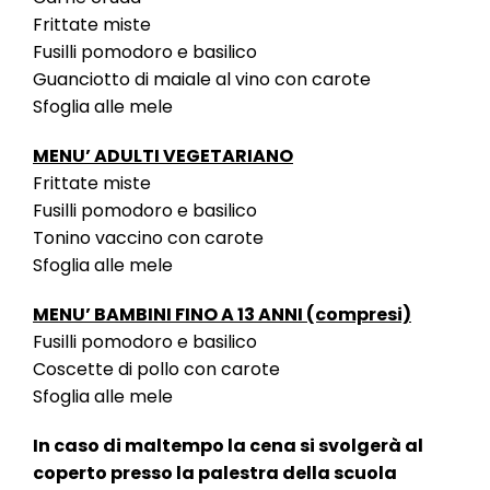
Frittate miste
Fusilli pomodoro e basilico
Guanciotto di maiale al vino con carote
Sfoglia alle mele
MENU’ ADULTI VEGETARIANO
Frittate miste
Fusilli pomodoro e basilico
Tonino vaccino con carote
Sfoglia alle mele
MENU’ BAMBINI FINO A 13 ANNI (compresi)
Fusilli pomodoro e basilico
Coscette di pollo con carote
Sfoglia alle mele
In caso di maltempo la cena si svolgerà al
coperto presso la palestra della scuola