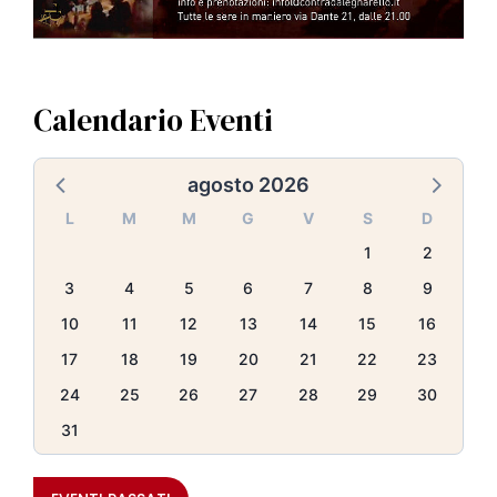
Calendario Eventi
agosto 2026
L
M
M
G
V
S
D
1
2
3
4
5
6
7
8
9
10
11
12
13
14
15
16
17
18
19
20
21
22
23
24
25
26
27
28
29
30
31