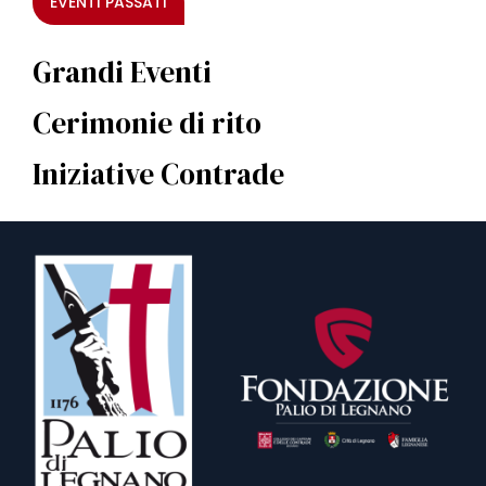
EVENTI PASSATI
Grandi Eventi
Cerimonie di rito
Iniziative Contrade