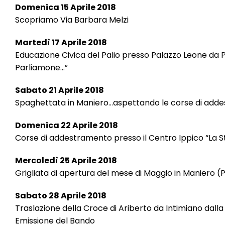
Domenica 15 Aprile 2018
Scopriamo Via Barbara Melzi
Martedì 17 Aprile 2018
Educazione Civica del Palio presso Palazzo Leone da P
Parliamone…”
Sabato 21 Aprile 2018
Spaghettata in Maniero…aspettando le corse di add
Domenica 22 Aprile 2018
Corse di addestramento presso il Centro Ippico “La St
Mercoledì 25 Aprile 2018
Grigliata di apertura del mese di Maggio in Maniero (
Sabato 28 Aprile 2018
Traslazione della Croce di Ariberto da Intimiano dall
Emissione del Bando