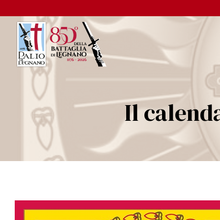
Il calen