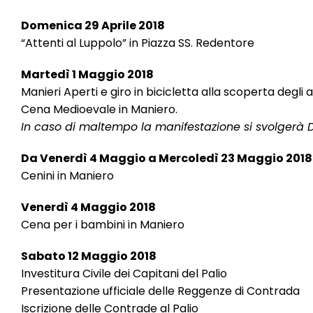
Domenica 29 Aprile 2018
“Attenti al Luppolo” in Piazza SS. Redentore
Martedì 1 Maggio 2018
Manieri Aperti e giro in bicicletta alla scoperta degli a
Cena Medioevale in Maniero.
In caso di maltempo la manifestazione si svolgerà
Da Venerdì 4 Maggio a Mercoledì 23 Maggio 2018
Cenini in Maniero
Venerdì 4 Maggio 2018
Cena per i bambini in Maniero
Sabato 12 Maggio 2018
Investitura Civile dei Capitani del Palio
Presentazione ufficiale delle Reggenze di Contrada
Iscrizione delle Contrade al Palio