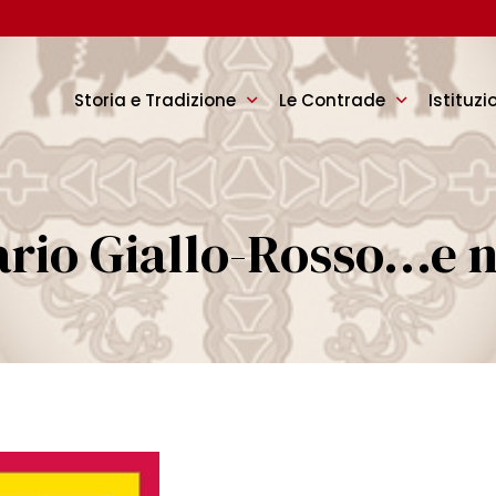
Storia e Tradizione
Le Contrade
Istituzi
dario Giallo-Rosso…e 