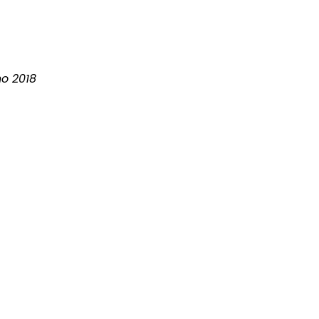
no 2018