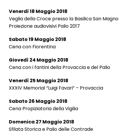
Venerdì 18 Maggio 2018
Veglia della Croce presso la Basilica San Magno
Proiezione audiovisivi Palio 2017
Sabato 19 Maggio 2018
Cena con Fiorentina
Giovedì 24 Maggio 2018
Cena con i fantini della Provaccia e del Palio
Venerdì 25 Maggio 2018
XXXIV Memorial “Luigi Favari” – Provaccia
Sabato 26 Maggio 2018
Cena Propiziatoria della Vigilia
Domenica 27 Maggio 2018
Sfilata Storica e Palio delle Contrade