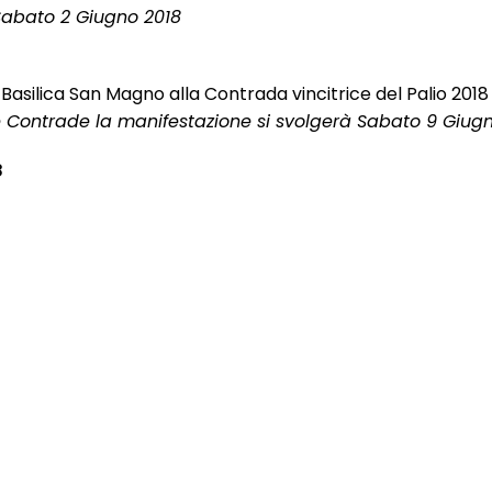
Sabato 2 Giugno 2018
 Basilica San Magno alla Contrada vincitrice del Palio 2018
elle Contrade la manifestazione si svolgerà Sabato 9 Giug
8