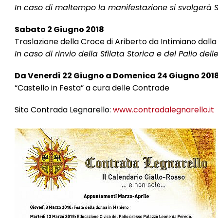
In caso di maltempo la manifestazione si svolgerà 
Sabato 2 Giugno 2018
Traslazione della Croce di Ariberto da Intimiano dalla
In caso di rinvio della Sfilata Storica e del Palio d
Da Venerdì 22 Giugno a Domenica 24 Giugno 201
“Castello in Festa” a cura delle Contrade
Sito Contrada Legnarello:
www.contradalegnarello.it