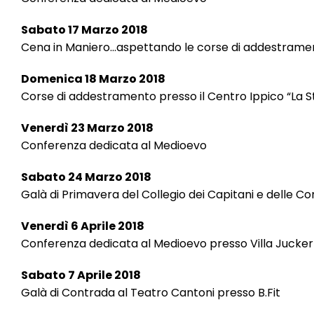
Sabato 17 Marzo 2018
Cena in Maniero…aspettando le corse di addestrame
Domenica 18 Marzo 2018
Corse di addestramento presso il Centro Ippico “La St
Venerdì 23 Marzo 2018
Conferenza dedicata al Medioevo
Sabato 24 Marzo 2018
Galà di Primavera del Collegio dei Capitani e delle Co
Venerdì 6 Aprile 2018
Conferenza dedicata al Medioevo presso Villa Jucker
Sabato 7 Aprile 2018
Galà di Contrada al Teatro Cantoni presso B.Fit