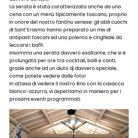
La serata è stata caratterizzata anche da una
cena con un menù tipicamente toscano, proprio
in onore del nostro fantino senese: gli abili cuochi
di Sant’Erasmo hanno preparato un mix di
antipasti toscani ed una polenta e cinghiale da
leccarsi i baffi.
Insomma una serata davvero esaltante, che si è
prolungata per ore tra cocktail, balli e canti,
grazie anche ad un aiuto dj davvero speciale,
come potete vedere dalle foto!
In attesa di vedere il nostro Brio con la casacca
bianco-azzurra, vi aspettiamo in maniero per i
prossimi eventi programmati.