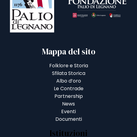
Mappa del sito
Folklore e Storia
Sfilata Storica
Albo d’oro
Le Contrade
Partnership
News
Eventi
Documenti
Istituzioni