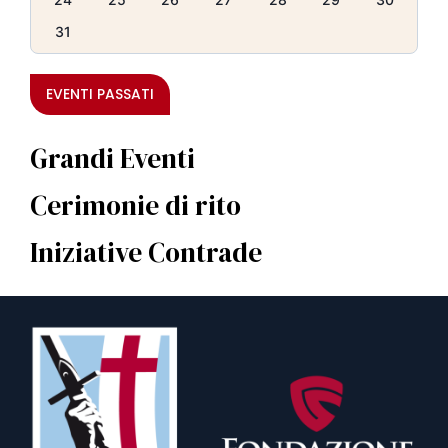
31
EVENTI PASSATI
Grandi Eventi
Cerimonie di rito
Iniziative Contrade