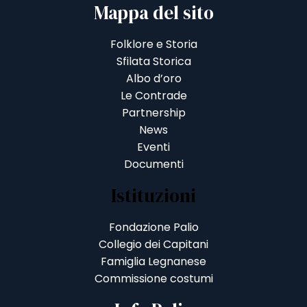
Mappa del sito
Folklore e Storia
Sfilata Storica
Albo d’oro
Le Contrade
Partnership
News
Eventi
Documenti
Istituzioni
Fondazione Palio
Collegio dei Capitani
Famiglia Legnanese
Commissione costumi