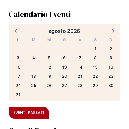
Calendario Eventi
agosto 2026
L
M
M
G
V
S
D
1
2
3
4
5
6
7
8
9
10
11
12
13
14
15
16
17
18
19
20
21
22
23
24
25
26
27
28
29
30
31
EVENTI PASSATI