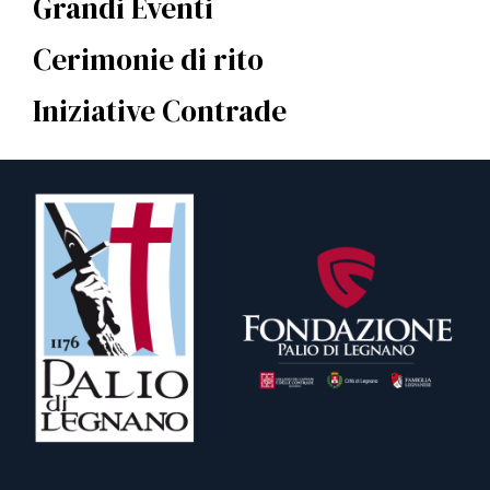
Grandi Eventi
Cerimonie di rito
Iniziative Contrade