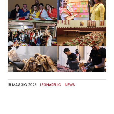
15 MAGGIO 2023
LEGNARELLO
NEWS